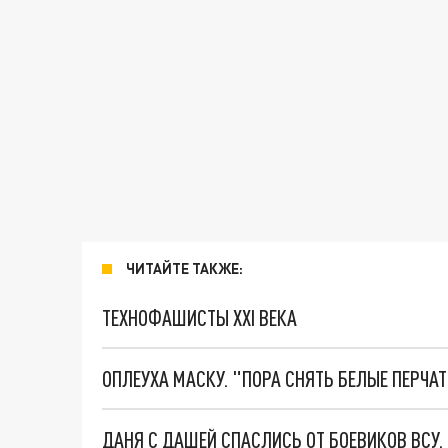
ЧИТАЙТЕ ТАКЖЕ:
ТЕХНОФАШИСТЫ XXI ВЕКА
ОПЛЕУХА МАСКУ. "ПОРА СНЯТЬ БЕЛЫЕ ПЕРЧА
ДАНЯ С ДАШЕЙ СПАСЛИСЬ ОТ БОЕВИКОВ ВСУ