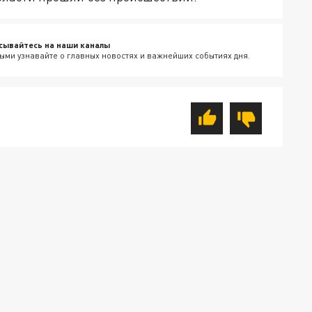
сывайтесь на наши каналы
ыми узнавайте о главных новостях и важнейших событиях дня.