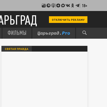
18+
АРЬГРАД
ОТКЛЮЧИТЬ РЕКЛАМУ
ФИЛЬМЫ
СВЯТАЯ ПРАВДА