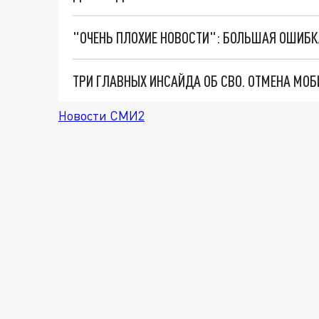
Новости СМИ2