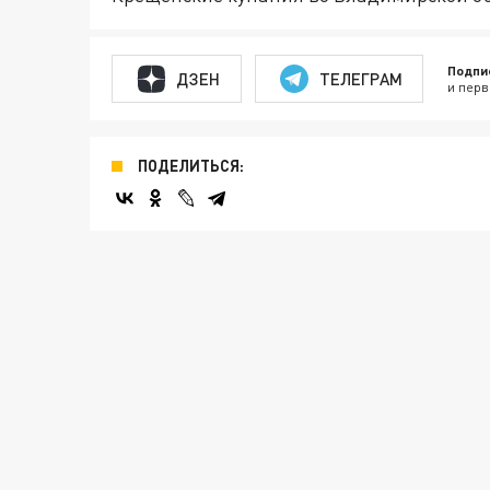
Подпи
ДЗЕН
ТЕЛЕГРАМ
и перв
ПОДЕЛИТЬСЯ: