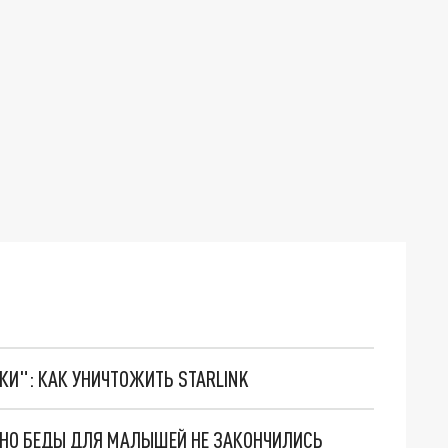
ТКИ": КАК УНИЧТОЖИТЬ STARLINK
. НО БЕДЫ ДЛЯ МАЛЫШЕЙ НЕ ЗАКОНЧИЛИСЬ