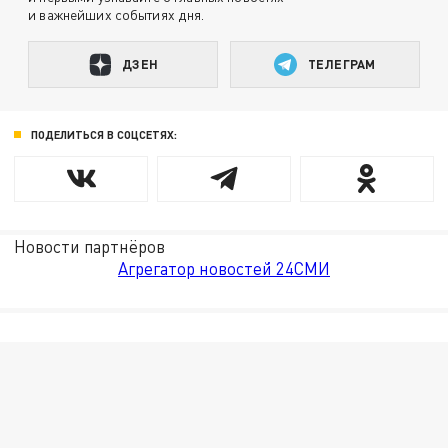
и важнейших событиях дня.
ДЗЕН
ТЕЛЕГРАМ
ПОДЕЛИТЬСЯ В СОЦСЕТЯХ:
Новости партнёров
Агрегатор новостей 24СМИ