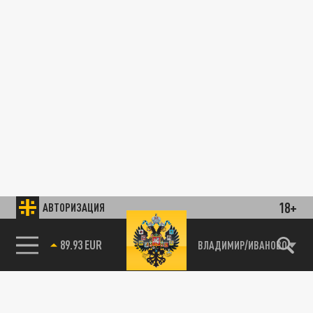
18+
АВТОРИЗАЦИЯ
89.93 EUR
ВЛАДИМИР/ИВАНОВО