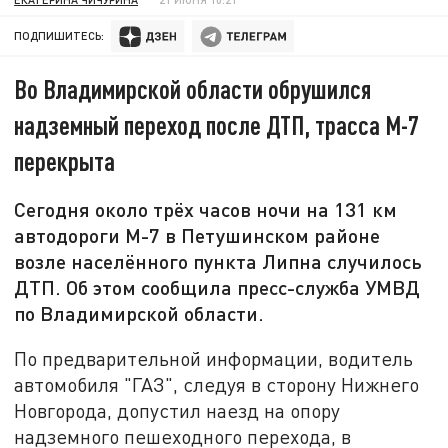
ПОДПИШИТЕСЬ:
Во Владимирской области обрушился
надземный переход после ДТП, трасса М-7
перекрыта
Сегодня около трёх часов ночи на 131 км
автодороги М-7 в Петушинском районе
возле населённого пункта Липна случилось
ДТП. Об этом сообщила пресс-служба УМВД
по Владимирской области.
По предварительной информации, водитель
автомобиля "ГАЗ", следуя в сторону Нижнего
Новгорода, допустил наезд на опору
надземного пешеходного перехода, в