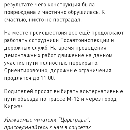
результате чего конструкция была
повреждена и частично обрушилась. К
счастью, никто не пострадал.
На месте происшествия все ещё продолжают
работать сотрудники Госавтоинспекции и
дорожных служб. На время проведения
демонтажных работ движение на данном
участке пути полностью перекрыто.
Ориентировочно, дорожные ограничения
продлятся до 11.00.
Водителей просят выбирать альтернативные
пути объезда по трассе М-12 и через город
Киржач.
Уважаемые читатели “Царьграда”,
присоединяйтесь к нам в соцсетях