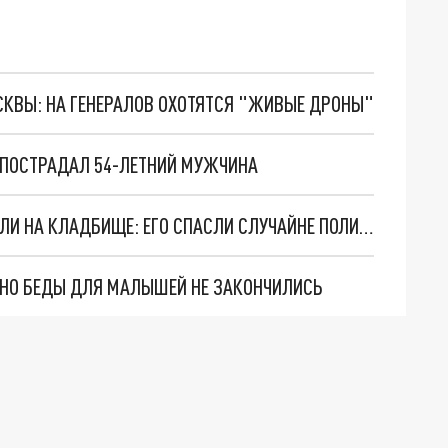
ОСКВЫ: НА ГЕНЕРАЛОВ ОХОТЯТСЯ "ЖИВЫЕ ДРОНЫ"
 ПОСТРАДАЛ 54-ЛЕТНИЙ МУЖЧИНА
НАЗОЙЛИВОГО УХАЖЕРА ВЛАДИМИРКИ ОТВЕЗЛИ НА КЛАДБИЩЕ: ЕГО СПАСЛИ СЛУЧАЙНЕ ПОЛИЦЕЙСКИЕ
. НО БЕДЫ ДЛЯ МАЛЫШЕЙ НЕ ЗАКОНЧИЛИСЬ