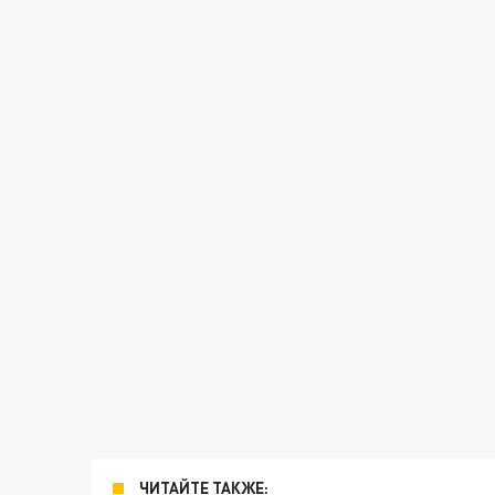
ЧИТАЙТЕ ТАКЖЕ: