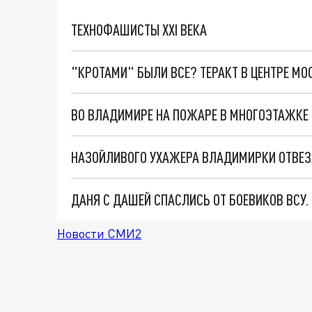
ТЕХНОФАШИСТЫ XXI ВЕКА
"КРОТАМИ" БЫЛИ ВСЕ? ТЕРАКТ В ЦЕНТРЕ М
ВО ВЛАДИМИРЕ НА ПОЖАРЕ В МНОГОЭТАЖКЕ
ДАНЯ С ДАШЕЙ СПАСЛИСЬ ОТ БОЕВИКОВ ВСУ
Новости СМИ2