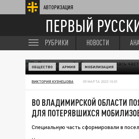
АВТОРИЗАЦИЯ
ПЕРВЫЙ РУССК
РУБРИКИ
НОВОСТИ
АН
ОБЩЕСТВО
АРМИЯ
МОБИЛИЗАЦИЯ
ВИКТОРИЯ КУЗНЕЦОВА
09 МАРТА 2023 10:01
ВО ВЛАДИМИРСКОЙ ОБЛАСТИ ПО
ДЛЯ ПОТЕРЯВШИХСЯ МОБИЛИЗО
Специальную часть сформировали в посел