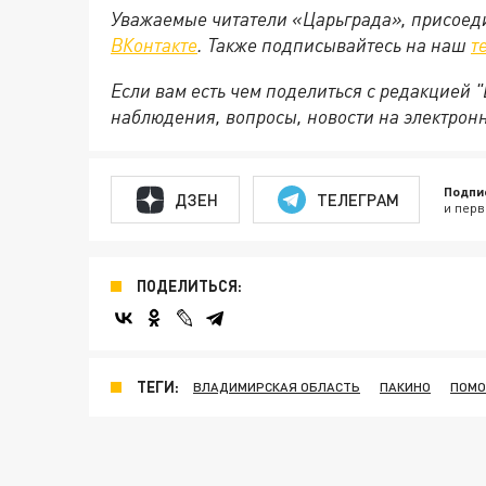
Уважаемые читатели «Царьграда», присоеди
ВКонтакте
. Также подписывайтесь на наш
т
Если вам есть чем поделиться с редакцией
наблюдения, вопросы, новости на электрон
Подпи
ДЗЕН
ТЕЛЕГРАМ
и перв
ПОДЕЛИТЬСЯ:
ТЕГИ:
ВЛАДИМИРСКАЯ ОБЛАСТЬ
ПАКИНО
ПОМО