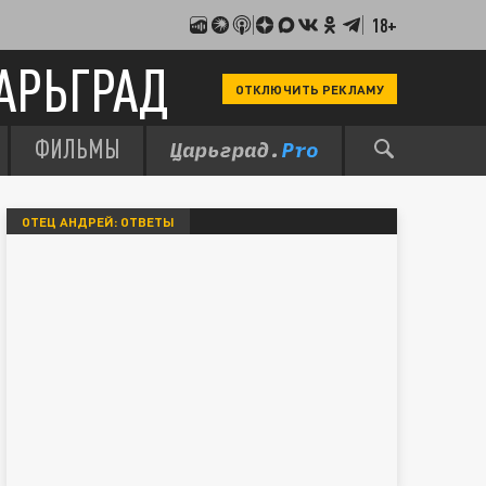
18+
АРЬГРАД
ОТКЛЮЧИТЬ РЕКЛАМУ
ФИЛЬМЫ
ОТЕЦ АНДРЕЙ: ОТВЕТЫ