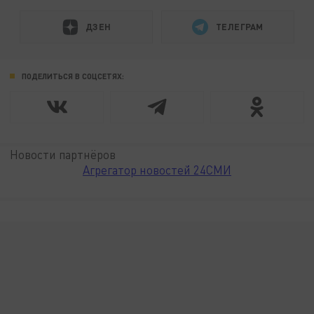
ДЗЕН
ТЕЛЕГРАМ
ПОДЕЛИТЬСЯ В СОЦСЕТЯХ:
Новости партнёров
Агрегатор новостей 24СМИ