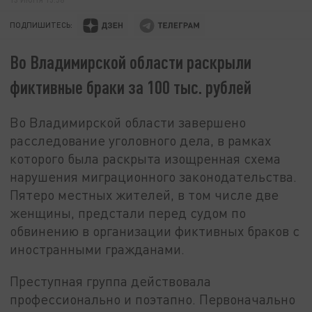
ПОДПИШИТЕСЬ:
Во Владимирской области раскрыли
фиктивные браки за 100 тыс. рублей
Во Владимирской области завершено
расследование уголовного дела, в рамках
которого была раскрыта изощренная схема
нарушения миграционного законодательства.
Пятеро местных жителей, в том числе две
женщины, предстали перед судом по
обвинению в организации фиктивных браков с
иностранными гражданами.
Преступная группа действовала
профессионально и поэтапно. Первоначально