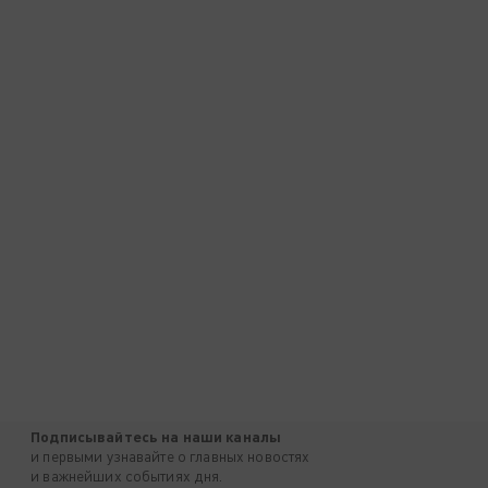
Подписывайтесь на наши каналы
и первыми узнавайте о главных новостях
и важнейших событиях дня.