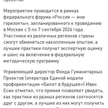
Мероприятие проводится в рамках
федерального форума «Россия — мои
горизонты», запланированного к проведению
в Москве с 5 по 7 сентября 2026 года.
Участники из различных регионов страны
смогут обменяться накопленным опытом, а
лучшие практики получат экспертную оценку
и шанс на включение в федеральную
методическую программу.
Управляющий директор Фонда Гуманитарных
Проектов (оператора Единой модели
профориентации «Билет в будущее») Иван
Есин отметил, что премия позволяет увидеть,
как практики из разных регионов соотносятся
друг с другом, а лучшие из них могут получить