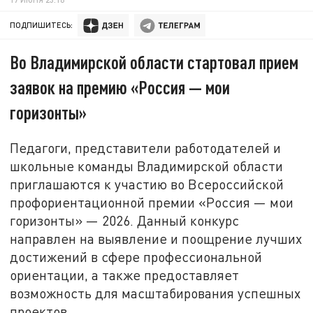
ПОДПИШИТЕСЬ:
Во Владимирской области стартовал прием
заявок на премию «Россия — мои
горизонты»
Педагоги, представители работодателей и
школьные команды Владимирской области
приглашаются к участию во Всероссийской
профориентационной премии «Россия — мои
горизонты» — 2026. Данный конкурс
направлен на выявление и поощрение лучших
достижений в сфере профессиональной
ориентации, а также предоставляет
возможность для масштабирования успешных
проектов.