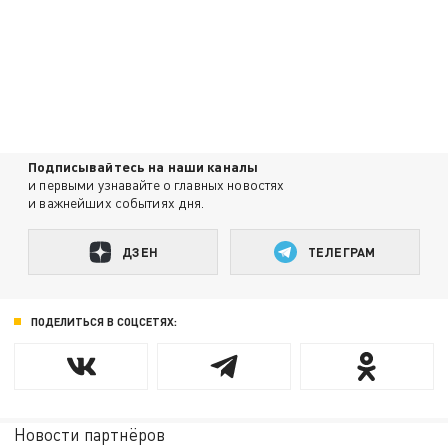
Подписывайтесь на наши каналы
и первыми узнавайте о главных новостях
и важнейших событиях дня.
ДЗЕН
ТЕЛЕГРАМ
ПОДЕЛИТЬСЯ В СОЦСЕТЯХ:
Новости партнёров