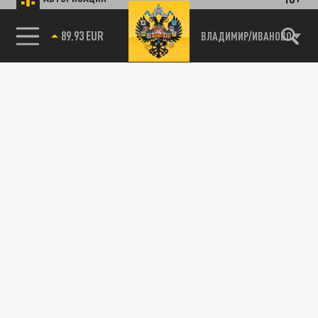
89.93 EUR
ВЛАДИМИР/ИВАНОВО