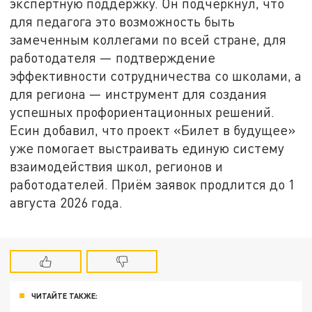
экспертную поддержку. Он подчеркнул, что
для педагога это возможность быть
замеченным коллегами по всей стране, для
работодателя — подтверждение
эффективности сотрудничества со школами, а
для региона — инструмент для создания
успешных профориентационных решений.
Есин добавил, что проект «Билет в будущее»
уже помогает выстраивать единую систему
взаимодействия школ, регионов и
работодателей. Приём заявок продлится до 1
августа 2026 года.
ЧИТАЙТЕ ТАКЖЕ: