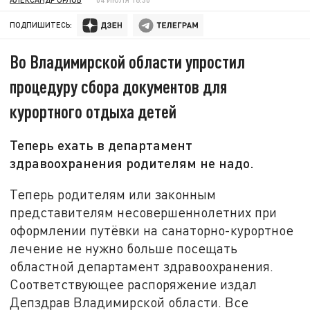
ПОДПИШИТЕСЬ:
Во Владимирской области упростил
процедуру сбора документов для
курортного отдыха детей
Теперь ехать в департамент
здравоохранения родителям не надо.
Теперь родителям или законным
представителям несовершеннолетних при
оформлении путёвки на санаторно-курортное
лечение не нужно больше посещать
областной департамент здравоохранения.
Соответствующее распоряжение издал
Депздрав Владимирской области. Все