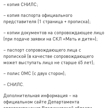
– копия СНИЛС;
– копия паспорта официального
представителя (1 страница + прописка);
– копии документов на сопровождающее лицо
(при подаче заявки на СКЛ «Мать и дитя»);
– паспорт сопровождающего лица с
пропиской (в качестве сопровождающего
может выступать лицо не старше 65 лет);
– полис ОМС (с двух сторон);
– СНИЛС.
Дополнительная информация – на
официальном сайте Департамента
здравоохранения Владимирской области