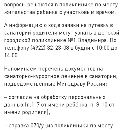
вопросы решаются в поликлинике по месту
жительства ребенка с участковым врачом.
А информацию о ходе заявки на путевку в
санаторий родители могут узнать в детской
городской поликлинике №1 Владимира. По
телефону (4922) 32-23-08 в будни с 10:00 до
14:00.
Напоминаем перечень документов на
санаторно-курортное лечение в санатории,
подведомственные Минздраву России:
– согласие на обработку персональных
данных (п.1-7 от имени ребёнка, п. 8-10 от
имени родителя);
– справка 070/у (из поликлиники по месту