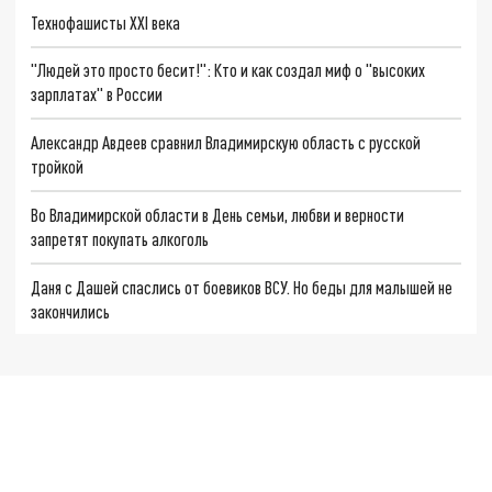
Технофашисты XXI века
"Людей это просто бесит!": Кто и как создал миф о "высоких
зарплатах" в России
Александр Авдеев сравнил Владимирскую область с русской
тройкой
Во Владимирской области в День семьи, любви и верности
запретят покупать алкоголь
Даня с Дашей спаслись от боевиков ВСУ. Но беды для малышей не
закончились