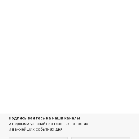
Подписывайтесь на наши каналы
и первыми узнавайте о главных новостях
и важнейших событиях дня.