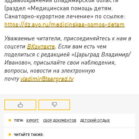
(раздел «Медицинская помощь детям.
Санаторно-курортное лечение» по ссылке:
https://dz.avo.ru/medicinskaa-pomos-detam
Уважаемые читатели, присоединяйтесь к нам в
соцсети
ВКонтакте
. Если вам есть чем
поделиться с редакцией «Царьград Владимир/
Иваново», присылайте свои наблюдения,
вопросы, новости на электронную
почту
vladimir@tsargrad.tv
ТЕГИ:
КУРОРТ
СБОР ДОКУМЕНТОВ
ДЕТСКИЙ ОТДЫХ
ЧИТАЙТЕ ТАКЖЕ: