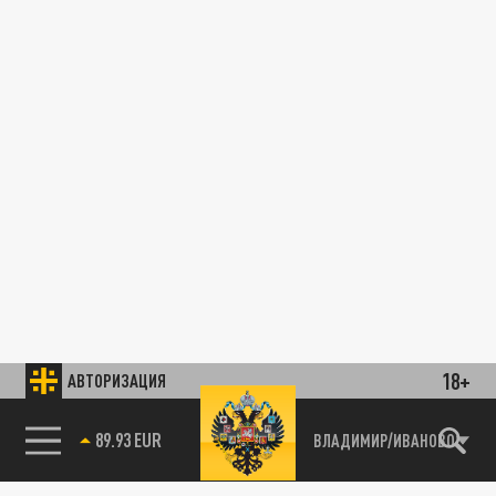
18+
АВТОРИЗАЦИЯ
89.93 EUR
ВЛАДИМИР/ИВАНОВО