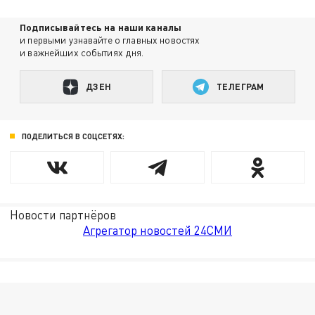
Подписывайтесь на наши каналы
и первыми узнавайте о главных новостях
и важнейших событиях дня.
ДЗЕН
ТЕЛЕГРАМ
ПОДЕЛИТЬСЯ В СОЦСЕТЯХ:
Новости партнёров
Агрегатор новостей 24СМИ