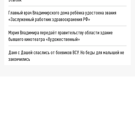
Главный врач Владимирского дома ребёнка удостоена звания
«Заслуженный работник здравоохранения РФ»
Мэрия Владимира передаёт правительству области здание
бывшего кинотеатра «Художественный»
Даня с Дашей спаслись от боевиков ВСУ. Но беды для малышей не
закончились