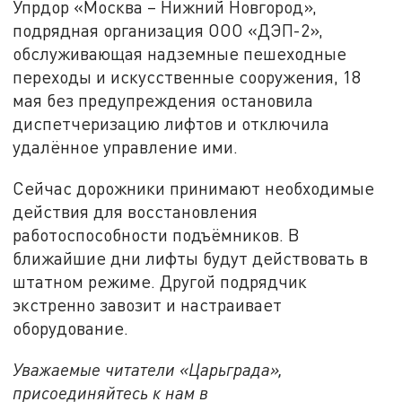
Упрдор «Москва – Нижний Новгород»,
подрядная организация ООО «ДЭП-2»,
обслуживающая надземные пешеходные
переходы и искусственные сооружения, 18
мая без предупреждения остановила
диспетчеризацию лифтов и отключила
удалённое управление ими.
Сейчас дорожники принимают необходимые
действия для восстановления
работоспособности подъёмников. В
ближайшие дни лифты будут действовать в
штатном режиме. Другой подрядчик
экстренно завозит и настраивает
оборудование.
Уважаемые читатели «Царьграда»,
присоединяйтесь к нам в