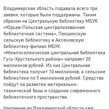
Владимирская область подавала всего три
заявки, которые были поддержаны. Таким
образом на Центральную библиотеку МБУК
«Юрьев-Польская централизованная
библиотечная система», Пекшинскую
сельскую библиотеку и Аксеновскую
библиотеку-филиал МБУК
«Межпоселенческая центральная библиотека
Гусь-Хрустального района» направят 20
миллионов рублей. Из них Центральная
библиотека получит 10 миллионов, а сельские
библиотеки по 5 миллионов рублей. Средства
пойдут на развитие материально-
технической базы и создание современного
библиотечного пространства.
Напомним во Владимирской области уже