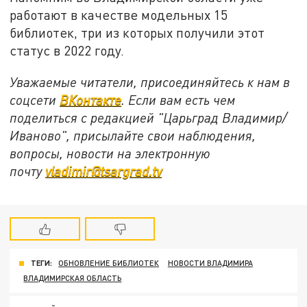
работают в качестве модельных 15
библиотек, три из которых получили этот
статус в 2022 году.
Уважаемые читатели, присоединяйтесь к нам в
соцсети
ВКонтакте
. Если вам есть чем
поделиться с редакцией "Царьград Владимир/
Иваново", присылайте свои наблюдения,
вопросы, новости на электронную
почту
vladimir@tsargrad.tv
ТЕГИ:
ОБНОВЛЕНИЕ БИБЛИОТЕК
НОВОСТИ ВЛАДИМИРА
ВЛАДИМИРСКАЯ ОБЛАСТЬ