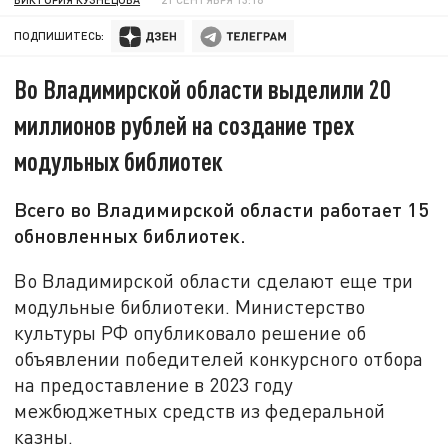
ПОДПИШИТЕСЬ:
Во Владимирской области выделили 20
миллионов рублей на создание трех
модульных библиотек
Всего во Владимирской области работает 15
обновленных библиотек.
Во Владимирской области сделают еще три
модульные библиотеки. Министерство
культуры РФ опубликовало решение об
объявлении победителей конкурсного отбора
на предоставление в 2023 году
межбюджетных средств из федеральной
казны.