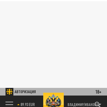
18+
АВТОРИЗАЦИЯ
89.93 EUR
ВЛАДИМИР/ИВАНОВО