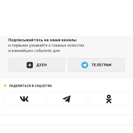
Подписывайтесь на наши каналы
и первыми узнавайте о главных новостях
и важнейших событиях дня.
ДЗЕН
ТЕЛЕГРАМ
ПОДЕЛИТЬСЯ В СОЦСЕТЯХ: