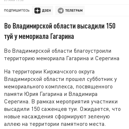
ПОДПИШИТЕСЬ:
Во Владимирской области высадили 150
туй у мемориала Гагарина
Во Владимирской области благоустроили
территорию мемориала Гагарина и Серегина
На территории Киржачского округа
Владимирской области прошел субботник у
мемориального комплекса, посвященного
памяти Юрия Гагарина и Владимира
Серегина. В рамках мероприятия участники
высадили 150 саженцев туи. Ожидается, что
новые насаждения сформируют зеленую
аллею на территории памятного места.