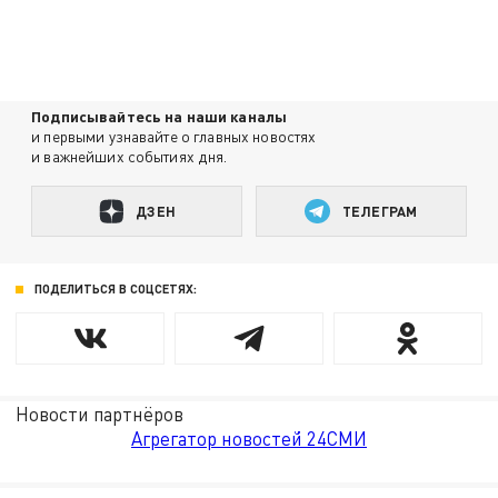
Подписывайтесь на наши каналы
и первыми узнавайте о главных новостях
и важнейших событиях дня.
ДЗЕН
ТЕЛЕГРАМ
ПОДЕЛИТЬСЯ В СОЦСЕТЯХ:
Новости партнёров
Агрегатор новостей 24СМИ