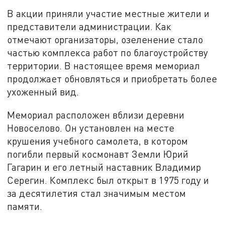
В акции приняли участие местные жители и
представители администрации. Как
отмечают организаторы, озеленение стало
частью комплекса работ по благоустройству
территории. В настоящее время мемориал
продолжает обновляться и приобретать более
ухоженный вид.
Мемориал расположен вблизи деревни
Новоселово. Он установлен на месте
крушения учебного самолета, в котором
погибли первый космонавт Земли Юрий
Гагарин и его летный наставник Владимир
Серегин. Комплекс был открыт в 1975 году и
за десятилетия стал значимым местом
памяти.