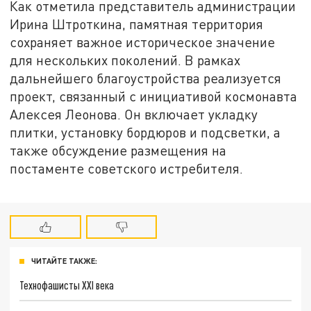
Как отметила представитель администрации
Ирина Штроткина, памятная территория
сохраняет важное историческое значение
для нескольких поколений. В рамках
дальнейшего благоустройства реализуется
проект, связанный с инициативой космонавта
Алексея Леонова. Он включает укладку
плитки, установку бордюров и подсветки, а
также обсуждение размещения на
постаменте советского истребителя.
ЧИТАЙТЕ ТАКЖЕ:
Технофашисты XXI века