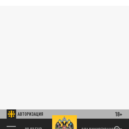
18+
АВТОРИЗАЦИЯ