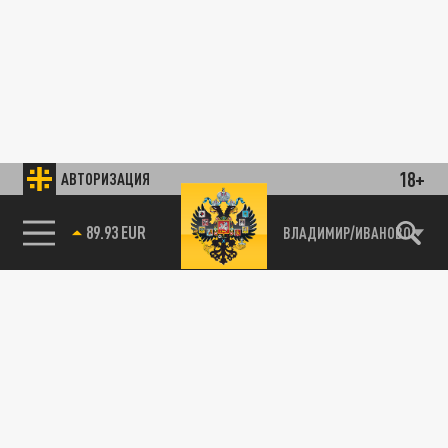
18+
АВТОРИЗАЦИЯ
89.93 EUR
ВЛАДИМИР/ИВАНОВО