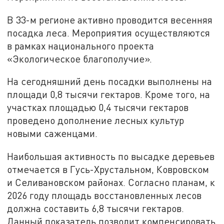
В 33-м регионе активно проводится весенняя
посадка леса. Мероприятия осуществляются
в рамках национального проекта
«Экологическое благополучие».
На сегодняшний день посадки выполнены на
площади 0,8 тысячи гектаров. Кроме того, на
участках площадью 0,4 тысячи гектаров
проведено дополнение лесных культур
новыми саженцами.
Наибольшая активность по высадке деревьев
отмечается в Гусь-Хрустальном, Ковровском
и Селивановском районах. Согласно планам, к
2026 году площадь восстановленных лесов
должна составить 6,8 тысячи гектаров.
Данный показатель позволит компенсировать