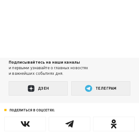
Подписывайтесь на наши каналы
и первыми узнавайте о главных новостях
и важнейших событиях дня.
ДЗЕН
ТЕЛЕГРАМ
ПОДЕЛИТЬСЯ В СОЦСЕТЯХ: