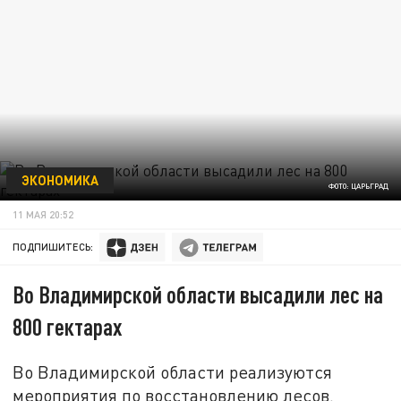
ЭКОНОМИКА
ФОТО: ЦАРЬГРАД
11 МАЯ 20:52
ПОДПИШИТЕСЬ:
Во Владимирской области высадили лес на
800 гектарах
Во Владимирской области реализуются
мероприятия по восстановлению лесов.