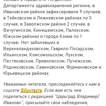
Департамента здравоохранения региона, в
Ивановском районе зафиксировали 9 случаев,
в Тейковском и Лежневском районах по 3
случая, в Заволжском районе 2 случая, в
Вичугинском, Кинешемском, Палехском,
Южском районах и городе Кохма по 1
случаю. Нет заболевших в
Верхнеландеховском, Гаврило-Посадском,
Ильинском, Комсомольском, Лухском,
Пестяковском, Приволжском, Пучежском,
Родниковском, Савиновском, Фурмановском и
Юрьевецком районах.
Уважаемые читатели, присоединяйтесь к нам в
соцсети
ВКонтакте
. Если вам есть чем
поделиться с редакцией "Царьград Владимир/
Иваново", присылайте свои наблюдения,