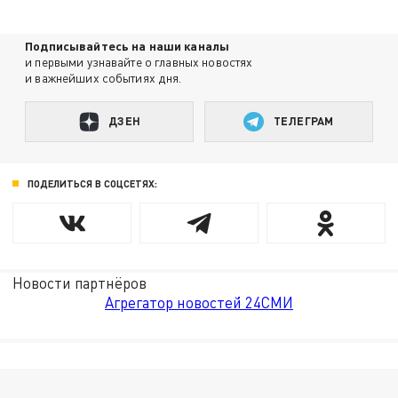
Подписывайтесь на наши каналы
и первыми узнавайте о главных новостях
и важнейших событиях дня.
ДЗЕН
ТЕЛЕГРАМ
ПОДЕЛИТЬСЯ В СОЦСЕТЯХ:
Новости партнёров
Агрегатор новостей 24СМИ