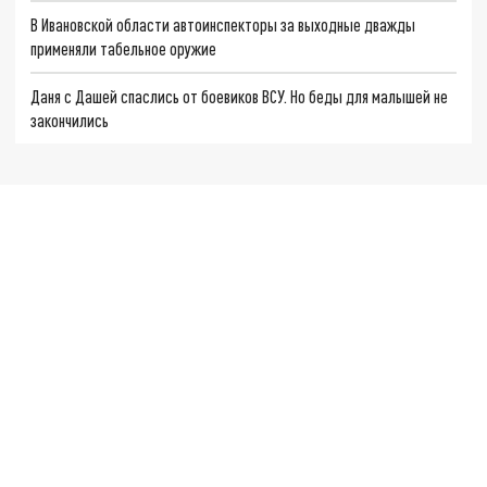
В Ивановской области автоинспекторы за выходные дважды
применяли табельное оружие
Даня с Дашей спаслись от боевиков ВСУ. Но беды для малышей не
закончились