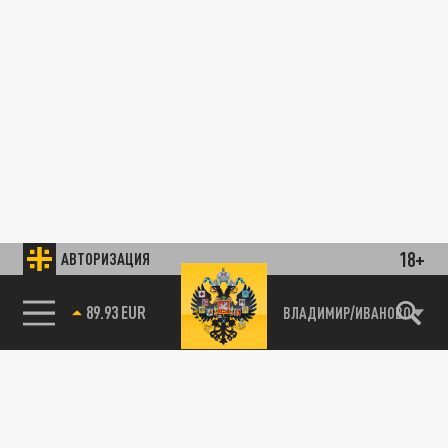
18+
АВТОРИЗАЦИЯ
89.93 EUR
ВЛАДИМИР/ИВАНОВО