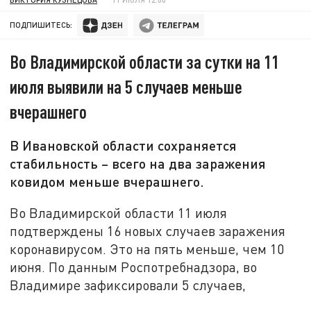
ПОДПИШИТЕСЬ:
Во Владимирской области за сутки на 11
июля выявили на 5 случаев меньше
вчерашнего
В Ивановской области сохраняется
стабильность – всего на два заражения
ковидом меньше вчерашнего.
Во Владимирской области 11 июля
подтверждены 16 новых случаев заражения
коронавирусом. Это на пять меньше, чем 10
июня. По данным Роспотребнадзора, во
Владимире зафиксировали 5 случаев,