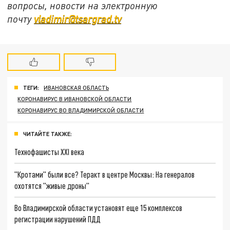
вопросы, новости на электронную
почту
vladimir@tsargrad.tv
ТЕГИ:
ИВАНОВСКАЯ ОБЛАСТЬ
КОРОНАВИРУС В ИВАНОВСКОЙ ОБЛАСТИ
КОРОНАВИРУС ВО ВЛАДИМИРСКОЙ ОБЛАСТИ
ЧИТАЙТЕ ТАКЖЕ:
Технофашисты XXI века
"Кротами" были все? Теракт в центре Москвы: На генералов
охотятся "живые дроны"
Во Владимирской области установят еще 15 комплексов
регистрации нарушений ПДД