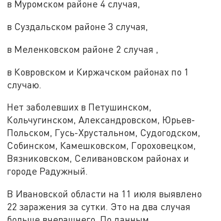
в Муромском районе 4 случая,
в Суздальском районе 3 случая,
в Меленковском районе 2 случая ,
в Ковровском и Киржачском районах по 1
случаю.
Нет заболевших в Петушинском,
Кольчугинском, Александровском, Юрьев-
Польском, Гусь-Хрустальном, Судогодском,
Собинском, Камешковском, Гороховецком,
Вязниковском, Селивановском районах и
городе Радужный.
В Ивановской области на 11 июля выявлено
22 заражения за сутки. Это на два случая
больше вчерашнего. По данным