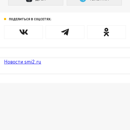
ПОДЕЛИТЬСЯ В СОЦСЕТЯХ:
Новости smi2.ru