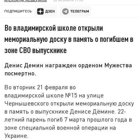
ПОДПИШИТЕСЬ:
Во владимирской школе открыли
мемориальную доску в память о погибшем в
зоне СВО выпускнике
Денис Демин награжден орденом Мужества
посмертно.
Во вторник 21 февраля во
владимирской школе №15 на улице
Чернышевского открыли мемориальную доску
в память о выпускнике Денисе Дёмине. 22-
летний парень погиб 7 марта прошлого года в
зоне специальной военной операции на
Украине.