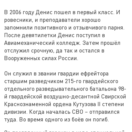
В 2006 году Денис пошел в первый класс. И
ровесники, и преподаватели хорошо
запомнили позитивного и отзывчивого парня.
После девятилетки Денис поступил в
Авиамеханический колледж. Затем прошёл
отслужил срочную, да так и остался в
Вооруженных силах России.
Он служил в звании гвардии ефрейтора
старшим разведчиком 215-го гвардейского
отдельного разведывательного батальона 98-
й гвардейской воздушно-десантной Свирской
Краснознаменной ордена Кутузова II степени
дивизии. Когда началась СВО – отправился
туда. Во время одного из боёв он погиб.