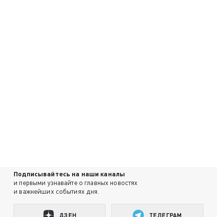
Подписывайтесь на наши каналы
и первыми узнавайте о главных новостях
и важнейших событиях дня.
ДЗЕН
ТЕЛЕГРАМ