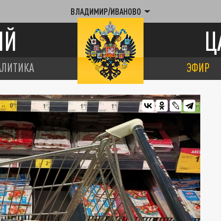
ВЛАДИМИР/ИВАНОВО
ИЙ
Ц
АЛИТИКА
ЭФИР