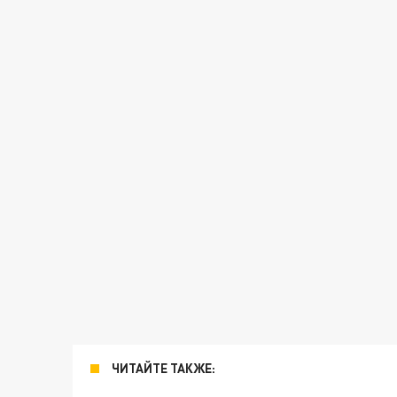
ЧИТАЙТЕ ТАКЖЕ: