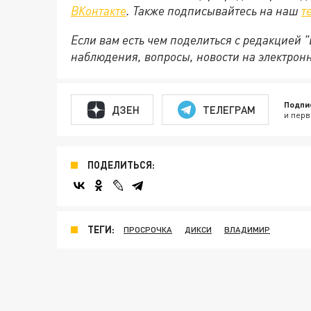
ВКонтакте
. Также подписывайтесь на наш
т
Если вам есть чем поделиться с редакцией
наблюдения, вопросы, новости на электрон
Подпи
ДЗЕН
ТЕЛЕГРАМ
и перв
ПОДЕЛИТЬСЯ:
ТЕГИ:
ПРОСРОЧКА
ДИКСИ
ВЛАДИМИР