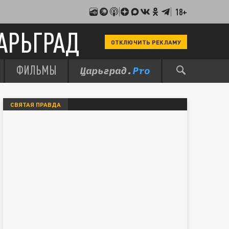
18+
АРЬГРАД
ОТКЛЮЧИТЬ РЕКЛАМУ
ФИЛЬМЫ
СВЯТАЯ ПРАВДА