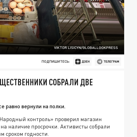
VIKTOR LISICYN/GLOBALLOOKPRESS
ПОДПИШИТЕСЬ:
ЩЕСТВЕННИКИ СОБРАЛИ ДВЕ
е равно вернули на полки.
Народный контроль» проверил магазин
А на наличие просрочки. Активисты собрали
м сроком годности.