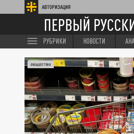
АВТОРИЗАЦИЯ
ПЕРВЫЙ РУССК
РУБРИКИ
НОВОСТИ
АН
ОБЩЕСТВО