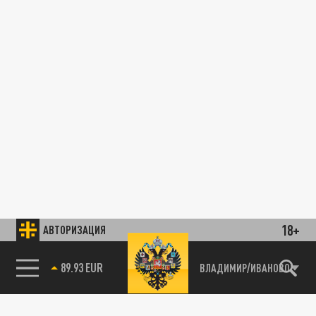
18+
АВТОРИЗАЦИЯ
89.93 EUR
ВЛАДИМИР/ИВАНОВО