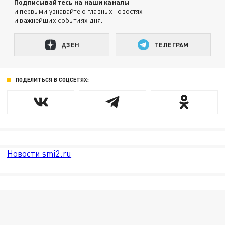
Подписывайтесь на наши каналы
и первыми узнавайте о главных новостях
и важнейших событиях дня.
ДЗЕН
ТЕЛЕГРАМ
ПОДЕЛИТЬСЯ В СОЦСЕТЯХ:
Новости smi2.ru