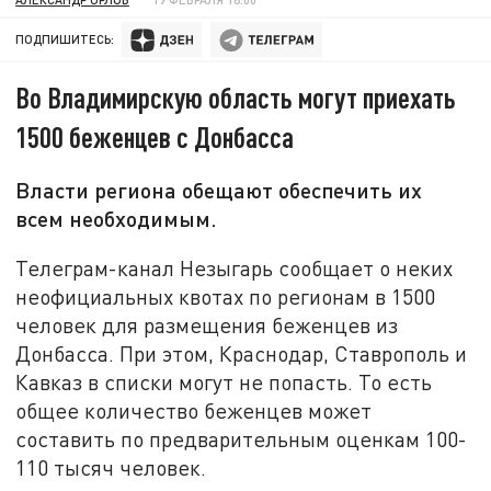
ПОДПИШИТЕСЬ:
Во Владимирскую область могут приехать
1500 беженцев с Донбасса
Власти региона обещают обеспечить их
всем необходимым.
Телеграм-канал Незыгарь сообщает о неких
неофициальных квотах по регионам в 1500
человек для размещения беженцев из
Донбасса. При этом, Краснодар, Ставрополь и
Кавказ в списки могут не попасть. То есть
общее количество беженцев может
составить по предварительным оценкам 100-
110 тысяч человек.