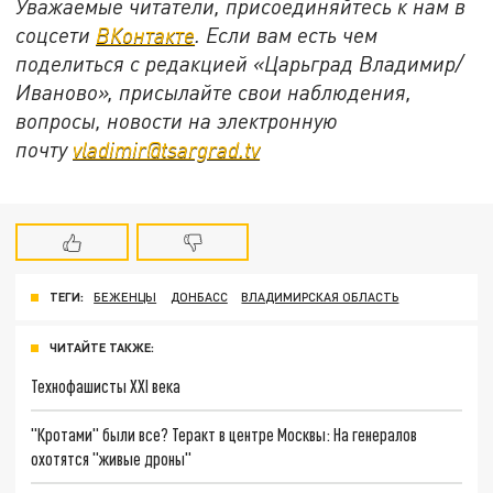
Уважаемые читатели, присоединяйтесь к нам в
соцсети
ВКонтакте
. Если вам есть чем
поделиться с редакцией «Царьград Владимир/
Иваново», присылайте свои наблюдения,
вопросы, новости на электронную
почту
vladimir@tsargrad.tv
ТЕГИ:
БЕЖЕНЦЫ
ДОНБАСС
ВЛАДИМИРСКАЯ ОБЛАСТЬ
ЧИТАЙТЕ ТАКЖЕ:
Технофашисты XXI века
"Кротами" были все? Теракт в центре Москвы: На генералов
охотятся "живые дроны"