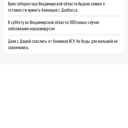
Врио губернатора Владимирской области Авдеев заявил о
готовности принять беженцев с Донбасса
В субботу во Владимирской области 2053 новых случая
заболевания коронавирусом
Даня с Дашей спаслись от боевиков ВСУ. Но беды для малышей не
закончились