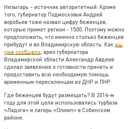
Незыгарь – источник авторитетный. Кроме
того, губернатор Подмосковья Андрей
воробьев тоже назвал цифру беженцев,
которые примет регион - 1500. Поэтому можно
предположить, что именно столько беженцев
прибудут и во Владимирскую область. Как
мы
уже сообщали
, врио губернатора
Владимирской области Александр Авдеев
сделал заявление о готовности принять и
предоставить всю необходимую помощь
временным переселенцам из ДНР и ЛНР.
Где беженцев будут размещать? В 2014-м
году для этой цели использовались турбаза
«Ладога» и лагерь «Олимп» в Собинском
районе.