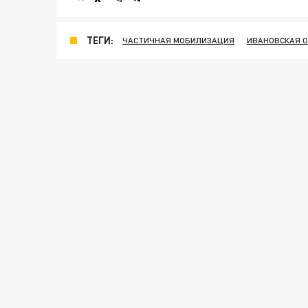
ТЕГИ:
ЧАСТИЧНАЯ МОБИЛИЗАЦИЯ
ИВАНОВСКАЯ 