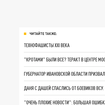
ЧИТАЙТЕ ТАКЖЕ:
ТЕХНОФАШИСТЫ XXI ВЕКА
"КРОТАМИ" БЫЛИ ВСЕ? ТЕРАКТ В ЦЕНТРЕ М
ДАНЯ С ДАШЕЙ СПАСЛИСЬ ОТ БОЕВИКОВ ВСУ