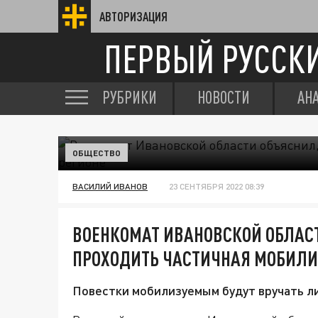
АВТОРИЗАЦИЯ
ПЕРВЫЙ РУССК
РУБРИКИ
НОВОСТИ
АН
ОБЩЕСТВО
ВАСИЛИЙ ИВАНОВ
23 СЕНТЯБРЯ 2022 08:39
ВОЕНКОМАТ ИВАНОВСКОЙ ОБЛАСТ
ПРОХОДИТЬ ЧАСТИЧНАЯ МОБИЛИ
Повестки мобилизуемым будут вручать ли