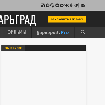
18+
АРЬГРАД
ОТКЛЮЧИТЬ РЕКЛАМУ
ФИЛЬМЫ
МЫ В КУРСЕ