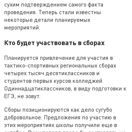
сухим подтверждением самого факта
проведения. Теперь стали известны
некоторые детали планируемых
мероприятий.
Кто будет участвовать в сборах
Планируется привлечение для участия в
тактико-спортивных региональных сборах
четырех тысяч десятиклассников и
студентов первых курсов колледжей.
Одиннадцатиклассников, в виду подготовки к
ЕГЭ, не зовут.
Сборы позиционируются как дело сугубо
добровольное. Предложения по участию в
этих мероприятиях школы получили еще в