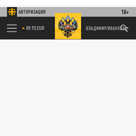
18+
АВТОРИЗАЦИЯ
89.93 EUR
ВЛАДИМИР/ИВАНОВО