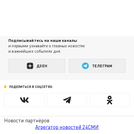
Подписывайтесь на наши каналы
и первыми узнавайте о главных новостях
и важнейших событиях дня.
ДЗЕН
ТЕЛЕГРАМ
ПОДЕЛИТЬСЯ В СОЦСЕТЯХ:
Новости партнёров
Агрегатор новостей 24СМИ