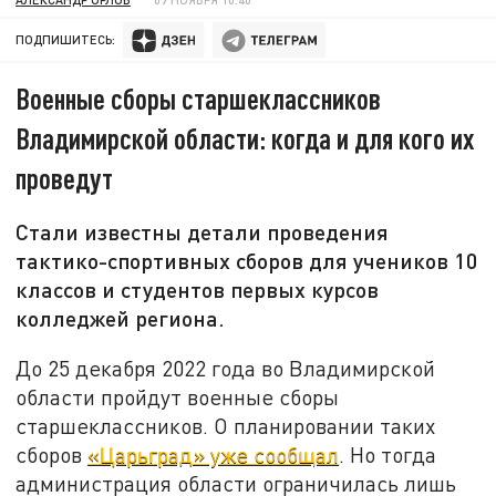
ПОДПИШИТЕСЬ:
Военные сборы старшеклассников
Владимирской области: когда и для кого их
проведут
Стали известны детали проведения
тактико-спортивных сборов для учеников 10
классов и студентов первых курсов
колледжей региона.
До 25 декабря 2022 года во Владимирской
области пройдут военные сборы
старшеклассников. О планировании таких
сборов
«Царьград» уже сообщал
. Но тогда
администрация области ограничилась лишь