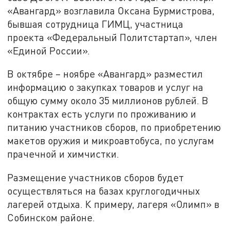
«Авангард» возглавила Оксана Бурмистрова,
бывшая сотрудница ГИМЦ, участница
проекта «Федеральный Политстартап», член
«Единой России».
В октябре – ноябре «Авангард» разместил
информацию о закупках товаров и услуг на
общую сумму около 35 миллионов рублей. В
контрактах есть услуги по проживанию и
питанию участников сборов, по приобретению
макетов оружия и микроавтобуса, по услугам
прачечной и химчистки.
Размещение участников сборов будет
осуществляться на базах круглогодичных
лагерей отдыха. К примеру, лагеря «Олимп» в
Собинском районе.