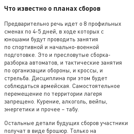
Что известно о планах сборов
Предварительно речь идет о 8 профильных
сменах по 4-5 дней, в ходе которых с
юношами будут проводить занятия
по спортивной и начально-военной
подготовке. Это и пресловутые сборка-
разборка автоматов, и тактические занятия
по организации обороны, и кроссы, и
стрельба. Дисциплина при этом будет
соблюдаться армейская. Самостоятельное
перемещение по территории лагеря
запрещено. Курение, алкоголь, вейпы,
энергетики и прочее – табу.
Остальные детали будущих сборов участники
получат в виде брошюр. Только на