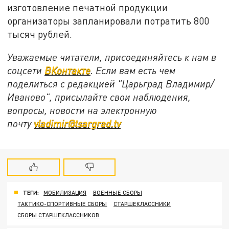
изготовление печатной продукции
организаторы запланировали потратить 800
тысяч рублей.
Уважаемые читатели, присоединяйтесь к нам в
соцсети
ВКонтакте
. Если вам есть чем
поделиться с редакцией "Царьград Владимир/
Иваново", присылайте свои наблюдения,
вопросы, новости на электронную
почту
vladimir@tsargrad.tv
ТЕГИ:
МОБИЛИЗАЦИЯ
ВОЕННЫЕ СБОРЫ
ТАКТИКО-СПОРТИВНЫЕ СБОРЫ
СТАРШЕКЛАССНИКИ
СБОРЫ СТАРШЕКЛАССНИКОВ