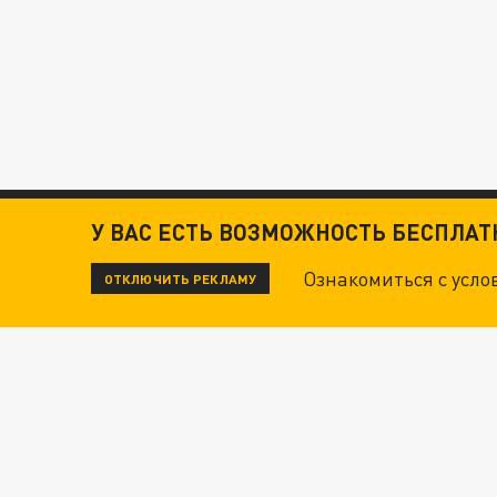
У ВАС ЕСТЬ ВОЗМОЖНОСТЬ БЕСПЛА
Ознакомиться с усл
ОТКЛЮЧИТЬ РЕКЛАМУ
ЧИТАЙТЕ ТАКЖЕ: