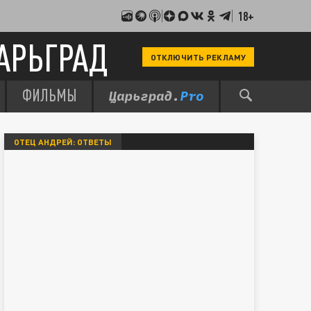
18+
АРЬГРАД
ОТКЛЮЧИТЬ РЕКЛАМУ
ФИЛЬМЫ
ОТЕЦ АНДРЕЙ: ОТВЕТЫ