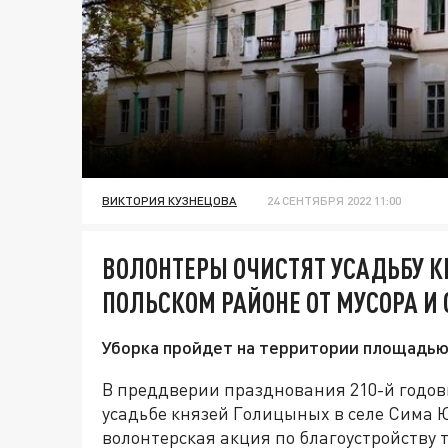
ВИКТОРИЯ КУЗНЕЦОВА
24 СЕНТЯБРЯ 2022 11:00
ВОЛОНТЕРЫ ОЧИСТЯТ УСАДЬБУ К
ПОЛЬСКОМ РАЙОНЕ ОТ МУСОРА И 
Уборка пройдет на территории площадью 
В преддверии празднования 210-й годов
усадьбе князей Голицыных в селе Сима 
волонтерская акция по благоустройству т