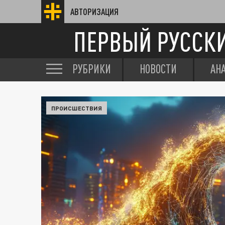
АВТОРИЗАЦИЯ
ПЕРВЫЙ РУССК
РУБРИКИ
НОВОСТИ
АН
ПРОИСШЕСТВИЯ