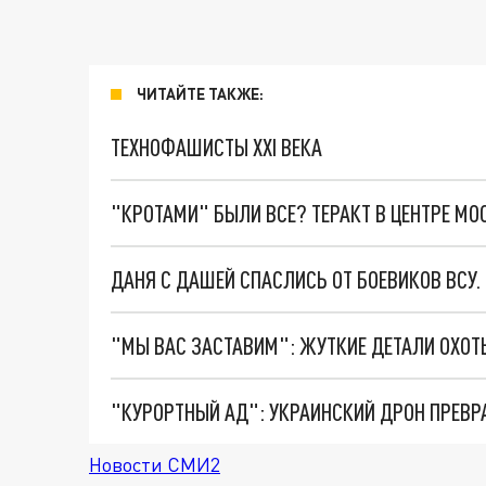
ЧИТАЙТЕ ТАКЖЕ:
ТЕХНОФАШИСТЫ XXI ВЕКА
"КРОТАМИ" БЫЛИ ВСЕ? ТЕРАКТ В ЦЕНТРЕ М
ДАНЯ С ДАШЕЙ СПАСЛИСЬ ОТ БОЕВИКОВ ВСУ
"КУРОРТНЫЙ АД": УКРАИНСКИЙ ДРОН ПРЕВР
Новости СМИ2