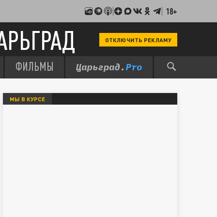
18+
АРЬГРАД
ОТКЛЮЧИТЬ РЕКЛАМУ
ФИЛЬМЫ
МЫ В КУРСЕ