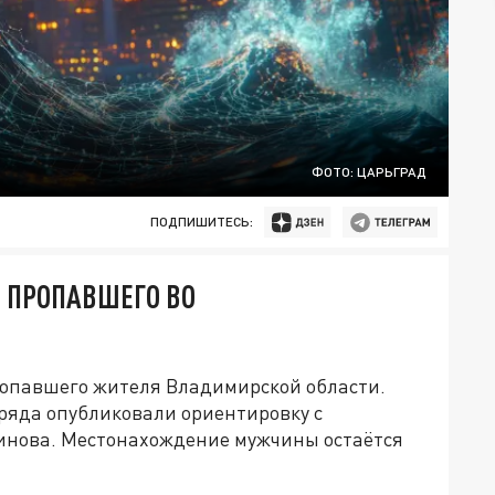
ФОТО: ЦАРЬГРАД
ПОДПИШИТЕСЬ:
 ПРОПАВШЕГО ВО
опавшего жителя Владимирской области.
ряда опубликовали ориентировку с
тинова. Местонахождение мужчины остаётся