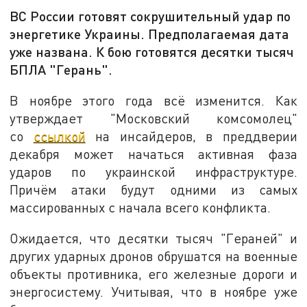
ВС России готовят сокрушительный удар по
энергетике Украины. Предполагаемая дата
уже названа. К бою готовятся десятки тысяч
БПЛА "Герань".
В ноябре этого года всё изменится. Как
утверждает "Московский комсомолец"
со
ссылкой
на инсайдеров, в преддверии
декабря может начаться активная фаза
ударов по украинской инфраструктуре.
Причём атаки будут одними из самых
массированных с начала всего конфликта.
Ожидается, что десятки тысяч "Гераней" и
других ударных дронов обрушатся на военные
объекты противника, его железные дороги и
энергосистему. Учитывая, что в ноябре уже