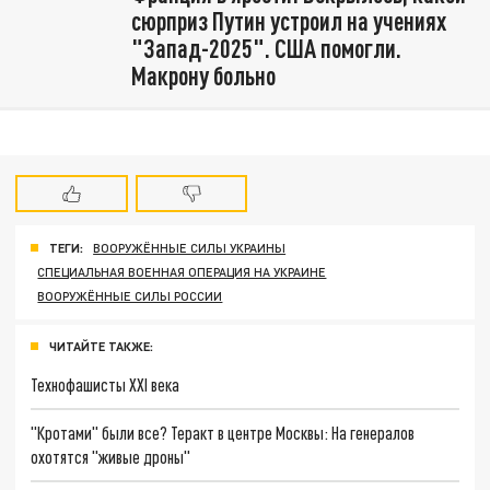
сюрприз Путин устроил на учениях
"Запад-2025". США помогли.
Макрону больно
ТЕГИ:
ВООРУЖЁННЫЕ СИЛЫ УКРАИНЫ
СПЕЦИАЛЬНАЯ ВОЕННАЯ ОПЕРАЦИЯ НА УКРАИНЕ
ВООРУЖЁННЫЕ СИЛЫ РОССИИ
ЧИТАЙТЕ ТАКЖЕ:
Технофашисты XXI века
"Кротами" были все? Теракт в центре Москвы: На генералов
охотятся "живые дроны"