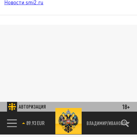
Новости smi2.ru
18+
АВТОРИЗАЦИЯ
89.93 EUR
ВЛАДИМИР/ИВАНОВО