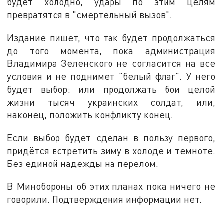
будет холодно, удары по этим целям
превратятся в "смертельный вызов".
Издание пишет, что так будет продолжаться
до того момента, пока администрация
Владимира Зеленского не согласится на все
условия и не поднимет "белый флаг". У него
будет выбор: или продолжать бои целой
жизни тысяч украинских солдат, или,
наконец, положить конфликту конец.
Если выбор будет сделан в пользу первого,
придётся встретить зиму в холоде и темноте.
Без единой надежды на перелом.
В Минобороны об этих планах пока ничего не
говорили. Подтверждения информации нет.