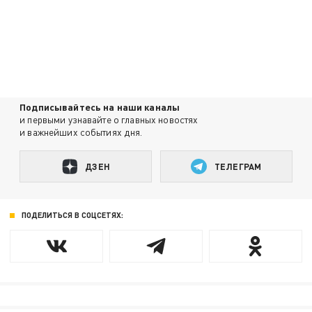
Подписывайтесь на наши каналы
и первыми узнавайте о главных новостях
и важнейших событиях дня.
ДЗЕН
ТЕЛЕГРАМ
ПОДЕЛИТЬСЯ В СОЦСЕТЯХ: