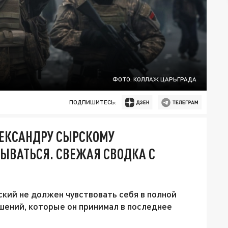
ФОТО: КОЛЛАЖ ЦАРЬГРАДА
ПОДПИШИТЕСЬ:
ЛЕКСАНДРУ СЫРСКОМУ
ЫВАТЬСЯ. СВЕЖАЯ СВОДКА С
кий не должен чувствовать себя в полной
шений, которые он принимал в последнее