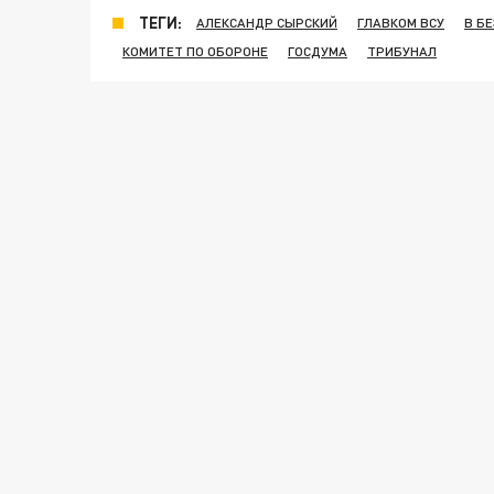
ТЕГИ:
АЛЕКСАНДР СЫРСКИЙ
ГЛАВКОМ ВСУ
В Б
КОМИТЕТ ПО ОБОРОНЕ
ГОСДУМА
ТРИБУНАЛ