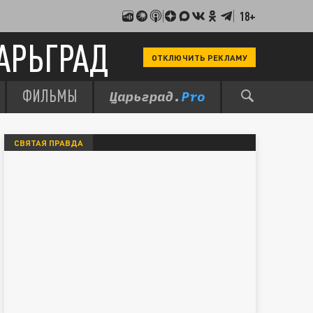
18+
АРЬГРАД
ОТКЛЮЧИТЬ РЕКЛАМУ
ФИЛЬМЫ
СВЯТАЯ ПРАВДА