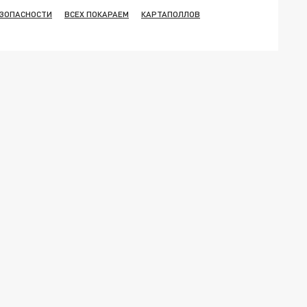
ЕЗОПАСНОСТИ
ВСЕХ ПОКАРАЕМ
КАРТАПОЛЛОВ