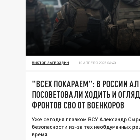
ВИКТОР ЗАГВОЗДИН
10 АПРЕЛЯ 2025 06:40
"ВСЕХ ПОКАРАЕМ": В РОССИИ А
ПОСОВЕТОВАЛИ ХОДИТЬ И ОГЛЯД
ФРОНТОВ СВО ОТ ВОЕНКОРОВ
Уже сегодня главком ВСУ Александр Сырс
безопасности из-за тех необдуманных ре
время.