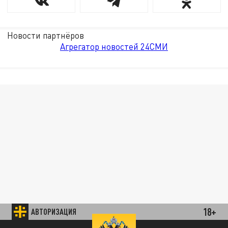
Новости партнёров
Агрегатор новостей 24СМИ
18+
АВТОРИЗАЦИЯ