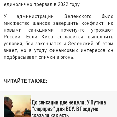
единолично прервал в 2022 году.
У администрации Зеленского было
множество шансов завершить конфликт, но
новыми санкциями почему-то угрожают
России. Если Киев согласится выполнить
условия, бои закончатся и Зеленский об этом
знает, но в угоду финансовых интересов он
подбрасывает спички в огонь.
ЧИТАЙТЕ ТАКЖЕ:
До сенсации две недели: У Путина
"сюрприз" для ВСУ. В Госдуме
сказали как есть