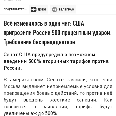
ПОДПИШИТЕСЬ:
Всё изменилось в один миг: США
пригрозили России 500-процентным ударом.
Требование беспрецедентное
Сенат США предупредил о возможном
введении 500% вторичных тарифов против
России.
В американском Сенате заявили, что если
Москва выдвинет неприемлемые условия для
прекращения боевых действий, то против неё
будут введены жёсткие санкции. Как
говорится в заявлении, тарифы будут
увеличены аж до 500%.