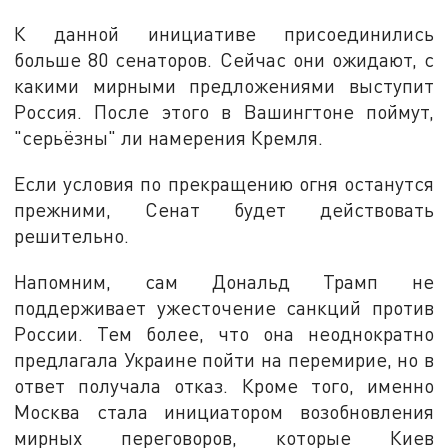
К данной инициативе присоединились
больше 80 сенаторов. Сейчас они ожидают, с
какими мирными предложениями выступит
Россия. После этого в Вашингтоне поймут,
"серьёзны" ли намерения Кремля.
Если условия по прекращению огня останутся
прежними, Сенат будет действовать
решительно.
Напомним, сам Дональд Трамп не
поддерживает ужесточение санкций против
России. Тем более, что она неоднократно
предлагала Украине пойти на перемирие, но в
ответ получала отказ. Кроме того, именно
Москва стала инициатором возобновления
мирных переговоров, которые Киев