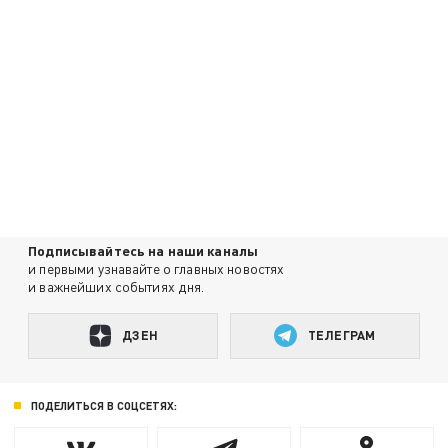
Подписывайтесь на наши каналы
и первыми узнавайте о главных новостях
и важнейших событиях дня.
ДЗЕН
ТЕЛЕГРАМ
ПОДЕЛИТЬСЯ В СОЦСЕТЯХ: