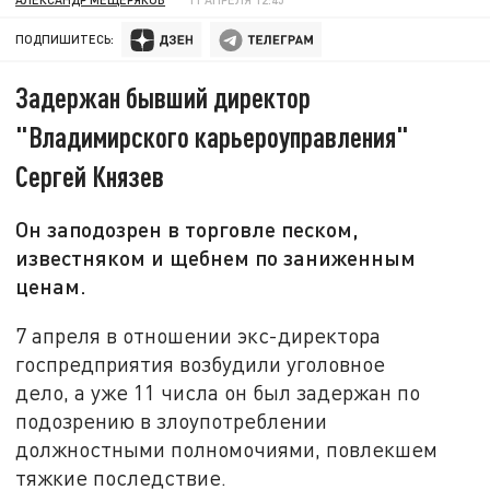
ПОДПИШИТЕСЬ:
Задержан бывший директор
"Владимирского карьероуправления"
Сергей Князев
Он заподозрен в торговле песком,
известняком и щебнем по заниженным
ценам.
7 апреля в отношении экс-директора
госпредприятия возбудили уголовное
дело, а уже 11 числа он был задержан по
подозрению в злоупотреблении
должностными полномочиями, повлекшем
тяжкие последствие.