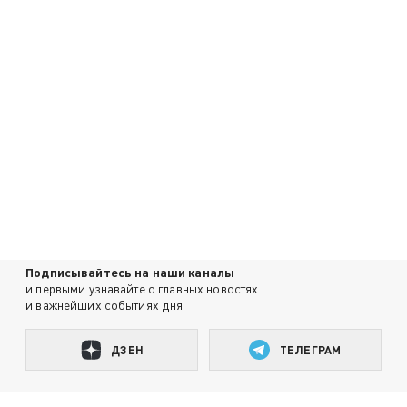
Подписывайтесь на наши каналы
и первыми узнавайте о главных новостях
и важнейших событиях дня.
ДЗЕН
ТЕЛЕГРАМ