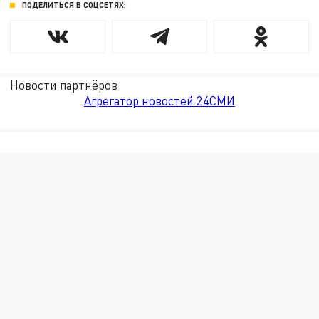
ПОДЕЛИТЬСЯ В СОЦСЕТЯХ:
Новости партнёров
Агрегатор новостей 24СМИ