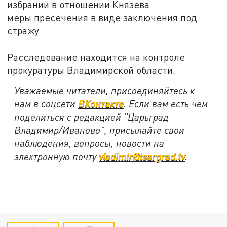
избрании в отношении Князева
меры пресечения в виде заключения под
стражу.
Расследование находится на контроле
прокуратуры Владимирской области.
Уважаемые читатели, присоединяйтесь к
нам в соцсети
ВКонтакте
. Если вам есть чем
поделиться с редакцией "Царьград
Владимир/Иваново", присылайте свои
наблюдения, вопросы, новости на
электронную почту
vladimir@tsargrad.tv
.