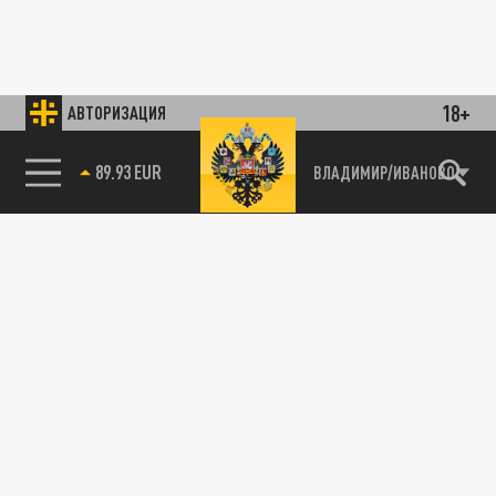
18+
АВТОРИЗАЦИЯ
89.93 EUR
ВЛАДИМИР/ИВАНОВО