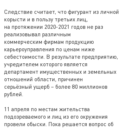
Следствие считает, что фигурант из личной
корысти и в пользу третьих лиц,
на протяжении 2020-2021 годов не раз
реализовывал различным
коммерческим фирмам продукцию
карьероуправления по ценам ниже
себестоимости. В результате предприятию,
учредителем которого является
департамент имущественных и земельных
отношений области, причинен
серьёзный ущерб – более 80 миллионов
рублей.
11 апреля по местам жительства
подозреваемого и лиц из его окружения
провели обыски. Пока решается вопрос об