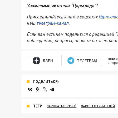
Уважаемые читатели “Царьграда”!
Присоединяйтесь к нам в соцсетях
Однокла
наш
телеграм-канал
.
Если вам есть чем поделиться с редакцией
наблюдения, вопросы, новости на электронну
Подпи
ДЗЕН
ТЕЛЕГРАМ
и перв
ПОДЕЛИТЬСЯ:
ТЕГИ:
ЗАРПЛАТЫ ВРАЧЕЙ
ЗАРПЛАТЫ УЧИТЕЛЕЙ