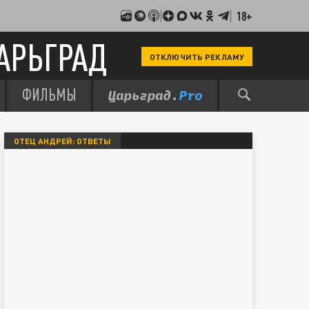
18+
АРЬГРАД
ОТКЛЮЧИТЬ РЕКЛАМУ
ФИЛЬМЫ
ОТЕЦ АНДРЕЙ: ОТВЕТЫ