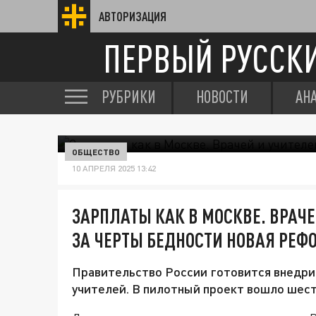
АВТОРИЗАЦИЯ
ПЕРВЫЙ РУССК
РУБРИКИ
НОВОСТИ
АН
ОБЩЕСТВО
10 АПРЕЛЯ 2025 13:42
ЗАРПЛАТЫ КАК В МОСКВЕ. ВРАЧЕ
ЗА ЧЕРТЫ БЕДНОСТИ НОВАЯ РЕФ
Правительство России готовится внедрит
учителей. В пилотный проект вошло шест