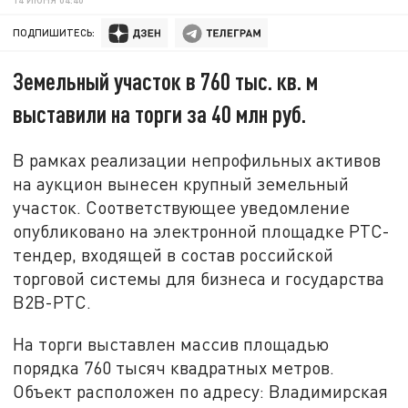
ПОДПИШИТЕСЬ:
Земельный участок в 760 тыс. кв. м
выставили на торги за 40 млн руб.
В рамках реализации непрофильных активов
на аукцион вынесен крупный земельный
участок. Соответствующее уведомление
опубликовано на электронной площадке РТС-
тендер, входящей в состав российской
торговой системы для бизнеса и государства
В2В-РТС.
На торги выставлен массив площадью
порядка 760 тысяч квадратных метров.
Объект расположен по адресу: Владимирская