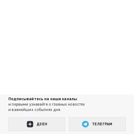
Подписывайтесь на наши каналы
и первыми узнавайте о главных новостях
и важнейших событиях дня.
ДЗЕН
ТЕЛЕГРАМ