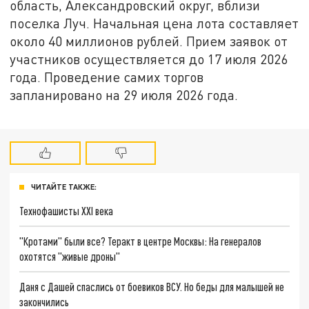
область, Александровский округ, вблизи
поселка Луч. Начальная цена лота составляет
около 40 миллионов рублей. Прием заявок от
участников осуществляется до 17 июля 2026
года. Проведение самих торгов
запланировано на 29 июля 2026 года.
ЧИТАЙТЕ ТАКЖЕ:
Технофашисты XXI века
"Кротами" были все? Теракт в центре Москвы: На генералов
охотятся "живые дроны"
Даня с Дашей спаслись от боевиков ВСУ. Но беды для малышей не
закончились