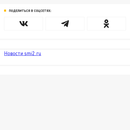
ПОДЕЛИТЬСЯ В СОЦСЕТЯХ:
Новости smi2.ru