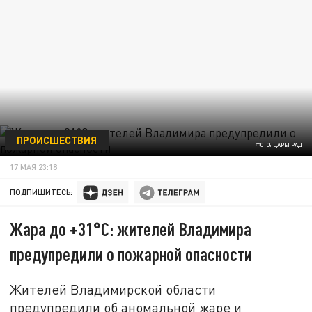
ПРОИСШЕСТВИЯ
ФОТО: ЦАРЬГРАД
17 МАЯ 23:18
ПОДПИШИТЕСЬ:
Жара до +31°С: жителей Владимира
предупредили о пожарной опасности
Жителей Владимирской области
предупредили об аномальной жаре и