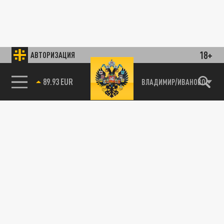
18+
АВТОРИЗАЦИЯ
89.93 EUR
ВЛАДИМИР/ИВАНОВО