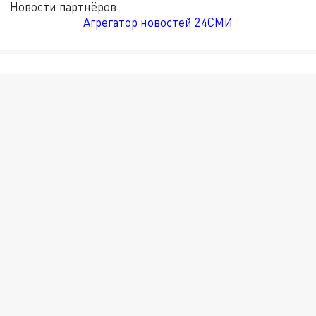
Новости партнёров
Агрегатор новостей 24СМИ