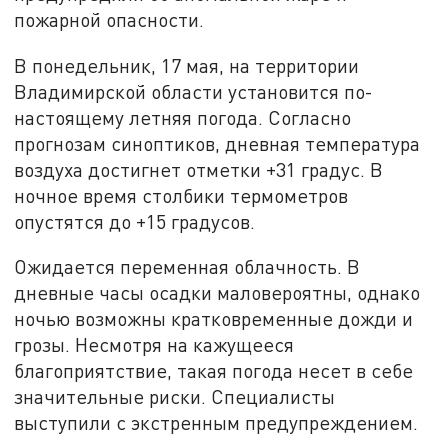
пожарной опасности.
В понедельник, 17 мая, на территории
Владимирской области установится по-
настоящему летняя погода. Согласно
прогнозам синоптиков, дневная температура
воздуха достигнет отметки +31 градус. В
ночное время столбики термометров
опустятся до +15 градусов.
Ожидается переменная облачность. В
дневные часы осадки маловероятны, однако
ночью возможны кратковременные дожди и
грозы. Несмотря на кажущееся
благоприятствие, такая погода несет в себе
значительные риски. Специалисты
выступили с экстренным предупреждением.