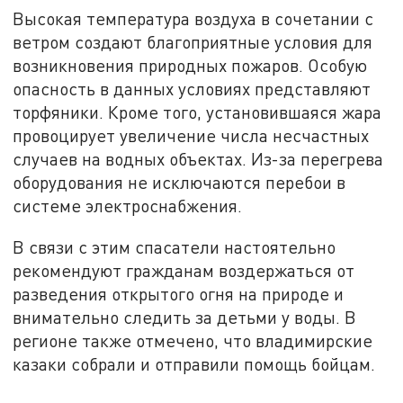
Высокая температура воздуха в сочетании с
ветром создают благоприятные условия для
возникновения природных пожаров. Особую
опасность в данных условиях представляют
торфяники. Кроме того, установившаяся жара
провоцирует увеличение числа несчастных
случаев на водных объектах. Из-за перегрева
оборудования не исключаются перебои в
системе электроснабжения.
В связи с этим спасатели настоятельно
рекомендуют гражданам воздержаться от
разведения открытого огня на природе и
внимательно следить за детьми у воды. В
регионе также отмечено, что владимирские
казаки собрали и отправили помощь бойцам.