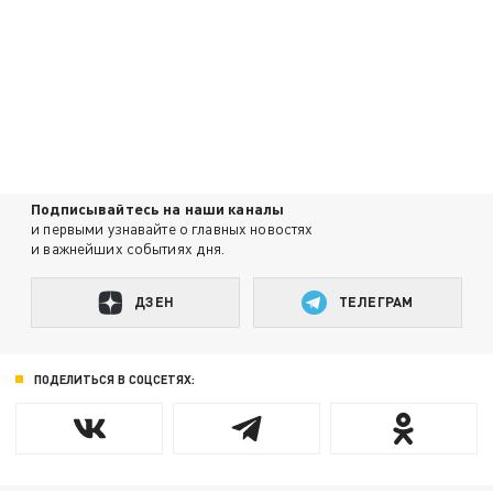
Подписывайтесь на наши каналы
и первыми узнавайте о главных новостях
и важнейших событиях дня.
ДЗЕН
ТЕЛЕГРАМ
ПОДЕЛИТЬСЯ В СОЦСЕТЯХ: