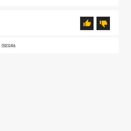
ПОГОДА