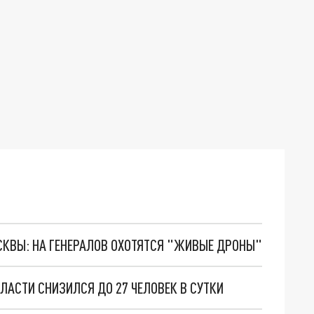
ОСКВЫ: НА ГЕНЕРАЛОВ ОХОТЯТСЯ "ЖИВЫЕ ДРОНЫ"
ЛАСТИ СНИЗИЛСЯ ДО 27 ЧЕЛОВЕК В СУТКИ