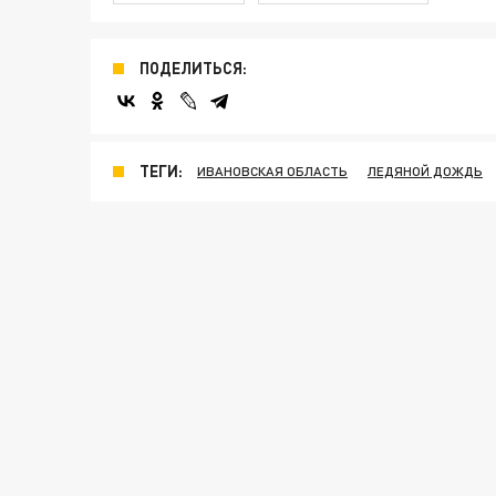
ПОДЕЛИТЬСЯ:
ТЕГИ:
ИВАНОВСКАЯ ОБЛАСТЬ
ЛЕДЯНОЙ ДОЖДЬ