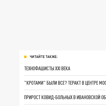
ЧИТАЙТЕ ТАКЖЕ:
ТЕХНОФАШИСТЫ XXI ВЕКА
"КРОТАМИ" БЫЛИ ВСЕ? ТЕРАКТ В ЦЕНТРЕ М
ПРИРОСТ КОВИД-БОЛЬНЫХ В ИВАНОВСКОЙ ОБ