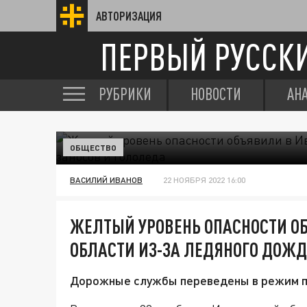
АВТОРИЗАЦИЯ
ПЕРВЫЙ РУССК
РУБРИКИ
НОВОСТИ
АН
ОБЩЕСТВО
ВАСИЛИЙ ИВАНОВ
22 НОЯБРЯ 2022 16:00
ЖЕЛТЫЙ УРОВЕНЬ ОПАСНОСТИ О
ОБЛАСТИ ИЗ-ЗА ЛЕДЯНОГО ДОЖД
Дорожные службы переведены в режим п