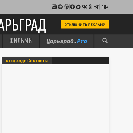
18+
АРЬГРАД
ОТКЛЮЧИТЬ РЕКЛАМУ
ФИЛЬМЫ
ОТЕЦ АНДРЕЙ: ОТВЕТЫ