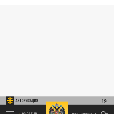
18+
АВТОРИЗАЦИЯ
89.93 EUR