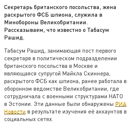
Секретарь британского посольства, жена
раскрытого ФСБ шпиона, служила в
Минобороны Великобритании.
Рассказываем, что известно о Табасум
Рашид.
Табасум Рашид, занимающая пост первого
секретаря в политическом подразделении
британского посольства в Москве и
являющаяся супругой Майкла Скиннера,
раскрытого ФСБ как шпиона, ранее работала в
оборонном ведомстве Великобритании, где
сотрудничала с военными структурами НАТО
в Эстонии. Эти данные были обнаружены
РИА
Новости
в результате изучения её аккаунтов в
социальных сетях.