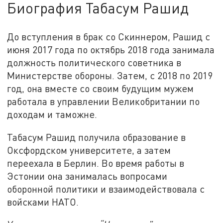
Биография Табасум Рашид
До вступления в брак со Скиннером, Рашид с
июня 2017 года по октябрь 2018 года занимала
должность политического советника в
Министерстве обороны. Затем, с 2018 по 2019
год, она вместе со своим будущим мужем
работала в управлении Великобритании по
доходам и таможне.
Табасум Рашид получила образование в
Оксфордском университете, а затем
переехала в Берлин. Во время работы в
Эстонии она занималась вопросами
оборонной политики и взаимодействовала с
войсками НАТО.