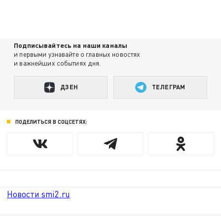
Подписывайтесь на наши каналы
и первыми узнавайте о главных новостях
и важнейших событиях дня.
ДЗЕН
ТЕЛЕГРАМ
ПОДЕЛИТЬСЯ В СОЦСЕТЯХ:
Новости smi2.ru