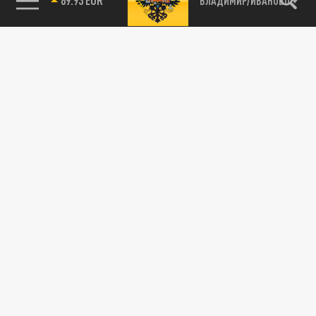
ВЛАДИМИР/ИВАНОВО