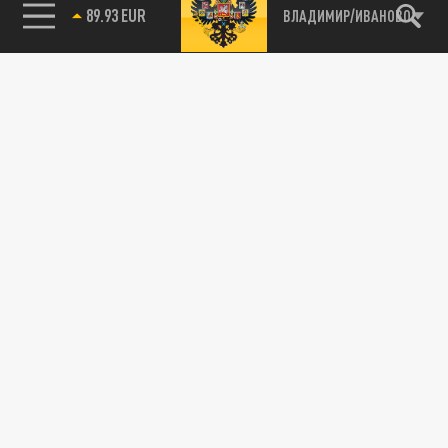
89.93 EUR
ВЛАДИМИР/ИВАНОВО