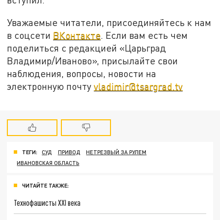
Уважаемые читатели, присоединяйтесь к нам
в соцсети
ВКонтакте
. Если вам есть чем
поделиться с редакцией «Царьград
Владимир/Иваново», присылайте свои
наблюдения, вопросы, новости на
электронную почту
vladimir@tsargrad.tv
ТЕГИ:
СУД
ПРИВОД
НЕТРЕЗВЫЙ ЗА РУЛЕМ
ИВАНОВСКАЯ ОБЛАСТЬ
ЧИТАЙТЕ ТАКЖЕ:
Технофашисты XXI века