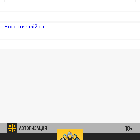
Новости smi2.ru
18+
АВТОРИЗАЦИЯ