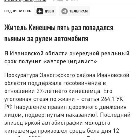
ПОДПИШИТЕСЬ:
Житель Кинешмы пять раз попадался
пьяным за рулем автомобиля
В Ивановской области очередной реальный
срок получил «авторецидивист»
Прокуратура Заволжского района Ивановской
области поддержала гособвинение в
отношении 27-летнего кинешемца. Его
уголовная стезя по жизни – статья 264.1 УК
РФ (нарушение правил дорожного движения
лицом, подвергнутым наказанию). Последний
эпизод яркой автобиографии молодого
кинешемца произошел средь бела дня 12