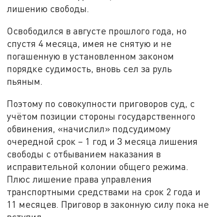
лишению свободы.
Освободился в августе прошлого года, но
спустя 4 месяца, имея не снятую и не
погашенную в установленном законом
порядке судимость, вновь сел за руль
пьяным.
Поэтому по совокупности приговоров суд, с
учётом позиции стороны государственного
обвинения, «начислил» подсудимому
очередной срок – 1 год и 3 месяца лишения
свободы с отбыванием наказания в
исправительной колонии общего режима.
Плюс лишение права управления
транспортными средствами на срок 2 года и
11 месяцев. Приговор в законную силу пока не
вступил.