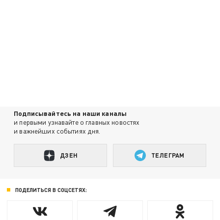
Подписывайтесь на наши каналы
и первыми узнавайте о главных новостях
и важнейших событиях дня.
ДЗЕН
ТЕЛЕГРАМ
ПОДЕЛИТЬСЯ В СОЦСЕТЯХ: