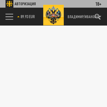
18+
АВТОРИЗАЦИЯ
89.93 EUR
ВЛАДИМИР/ИВАНОВО