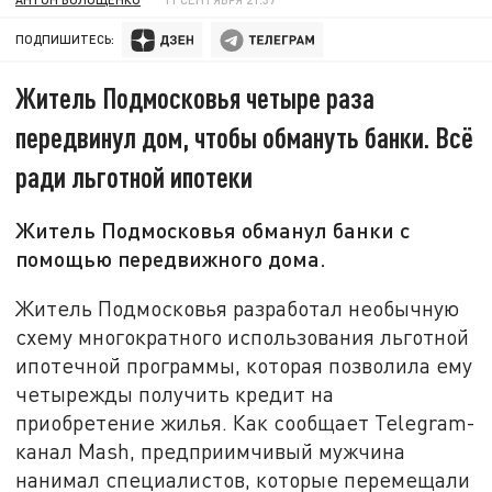
ПОДПИШИТЕСЬ:
Житель Подмосковья четыре раза
передвинул дом, чтобы обмануть банки. Всё
ради льготной ипотеки
Житель Подмосковья обманул банки с
помощью передвижного дома.
Житель Подмосковья разработал необычную
схему многократного использования льготной
ипотечной программы, которая позволила ему
четырежды получить кредит на
приобретение жилья. Как сообщает Telegram-
канал Mash, предприимчивый мужчина
нанимал специалистов, которые перемещали