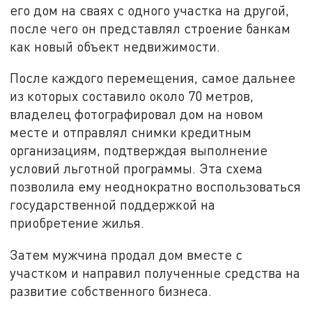
его дом на сваях с одного участка на другой,
после чего он представлял строение банкам
как новый объект недвижимости.
После каждого перемещения, самое дальнее
из которых составило около 70 метров,
владелец фотографировал дом на новом
месте и отправлял снимки кредитным
организациям, подтверждая выполнение
условий льготной программы. Эта схема
позволила ему неоднократно воспользоваться
государственной поддержкой на
приобретение жилья.
Затем мужчина продал дом вместе с
участком и направил полученные средства на
развитие собственного бизнеса.