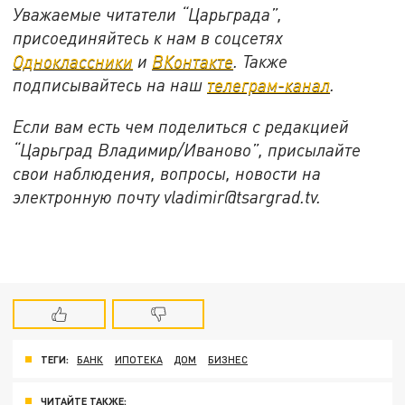
Уважаемые читатели “Царьграда”,
присоединяйтесь к нам в соцсетях
Одноклассники
и
ВКонтакте
. Также
подписывайтесь на наш
телеграм-канал
.
Если вам есть чем поделиться с редакцией
“Царьград Владимир/Иваново”, присылайте
свои наблюдения, вопросы, новости на
электронную почту vladimir@tsargrad.tv.
ТЕГИ:
БАНК
ИПОТЕКА
ДОМ
БИЗНЕС
ЧИТАЙТЕ ТАКЖЕ: