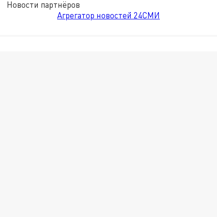
Новости партнёров
Агрегатор новостей 24СМИ