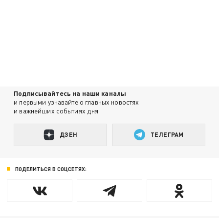
Подписывайтесь на наши каналы
и первыми узнавайте о главных новостях
и важнейших событиях дня.
ДЗЕН
ТЕЛЕГРАМ
ПОДЕЛИТЬСЯ В СОЦСЕТЯХ: