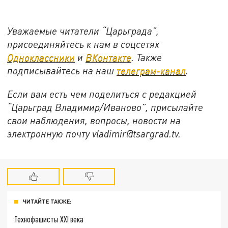
Уважаемые читатели “Царьграда”,
присоединяйтесь к нам в соцсетях
Одноклассники
и
ВКонтакте
. Также
подписывайтесь на наш
телеграм-канал
.
Если вам есть чем поделиться с редакцией
“Царьград Владимир/Иваново”, присылайте
свои наблюдения, вопросы, новости на
электронную почту vladimir@tsargrad.tv.
ЧИТАЙТЕ ТАКЖЕ:
Технофашисты XXI века