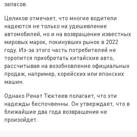
запасов.
Целиков отмечает, что многие водители
надеются не только на удешевление
автомобилей, но и на возвращение известных
мировых марок, покинувших рынок в 2022
году. Из-за этого часть потребителей не
торопится приобретать китайские авто,
рассчитывая на возобновление официальных
продаж, например, корейских или японских
машин.
Однако Ренат Тюктеев полагает, что эти
надежды беспочвенны. Он утверждает, что в
ближайшие два года возвращения не
произойдет.