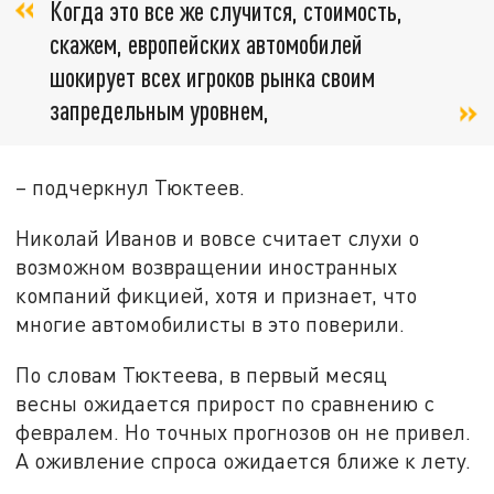
Когда это все же случится, стоимость,
скажем, европейских автомобилей
шокирует всех игроков рынка своим
запредельным уровнем,
– подчеркнул Тюктеев.
Николай Иванов и вовсе считает слухи о
возможном возвращении иностранных
компаний фикцией, хотя и признает, что
многие автомобилисты в это поверили.
По словам Тюктеева, в первый месяц
весны ожидается прирост по сравнению с
февралем. Но точных прогнозов он не привел.
А оживление спроса ожидается ближе к лету.