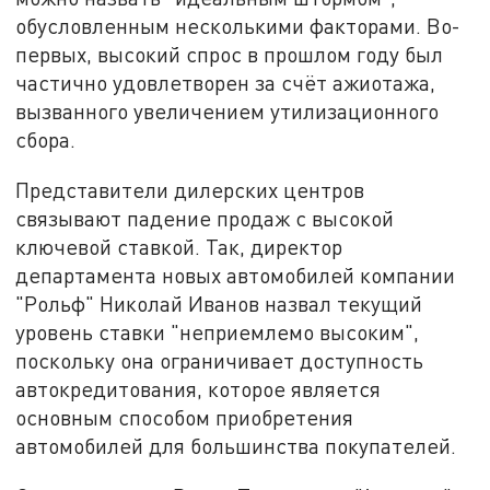
обусловленным несколькими факторами. Во-
первых, высокий спрос в прошлом году был
частично удовлетворен за счёт ажиотажа,
вызванного увеличением утилизационного
сбора.
Представители дилерских центров
связывают падение продаж с высокой
ключевой ставкой. Так, директор
департамента новых автомобилей компании
"Рольф" Николай Иванов назвал текущий
уровень ставки "неприемлемо высоким",
поскольку она ограничивает доступность
автокредитования, которое является
основным способом приобретения
автомобилей для большинства покупателей.