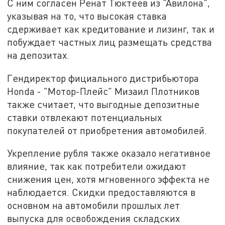
С ним согласен Ренат Тюктеев из "Авилона",
указывая на то, что высокая ставка
сдерживает как кредитование и лизинг, так и
побуждает частных лиц размещать средства
на депозитах.
Гендиректор фициального дистрибьютора
Honda - "Мотор-Плейс" Мизаил Плотников
также считает, что выгодные депозитные
ставки отвлекают потенциальных
покупателей от приобретения автомобилей.
Укрепление рубля также оказало негативное
влияние, так как потребители ожидают
снижения цен, хотя мгновенного эффекта не
наблюдается. Скидки предоставляются в
основном на автомобили прошлых лет
выпуска для освобождения складских