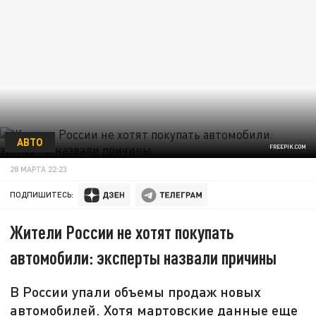
АВТО
FREEPIK.COM
28 МАРТА 22:23
ПОДПИШИТЕСЬ:
Жители России не хотят покупать
автомобили: эксперты назвали причины
В России упали объемы продаж новых
автомобилей. Хотя мартовские данные еще