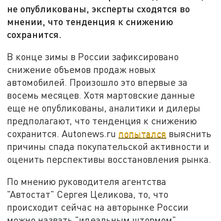
не опубликованы, эксперты сходятся во
мнении, что тенденция к снижению
сохранится.
В конце зимы в России зафиксировано
снижение объемов продаж новых
автомобилей. Произошло это впервые за
восемь месяцев. Хотя мартовские данные
еще не опубликованы, аналитики и дилеры
предполагают, что тенденция к снижению
сохранится. Autonews.ru
попытался
выяснить
причины спада покупательской активности и
оценить перспективы восстановления рынка.
По мнению руководителя агентства
"Автостат" Сергея Целикова, то, что
происходит сейчас на авторынке России
можно назвать "идеальным штормом",