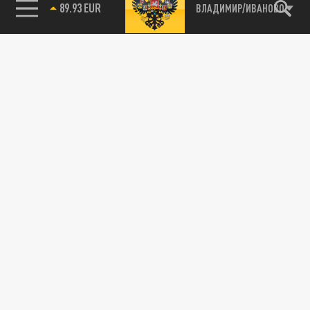
ВЛАДИМИР/ИВАНОВО
89.93 EUR