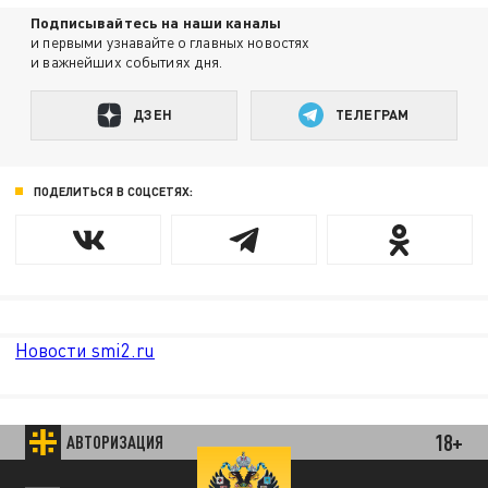
Подписывайтесь на наши каналы
и первыми узнавайте о главных новостях
и важнейших событиях дня.
ДЗЕН
ТЕЛЕГРАМ
ПОДЕЛИТЬСЯ В СОЦСЕТЯХ:
Новости smi2.ru
18+
АВТОРИЗАЦИЯ
85.64 BRENT