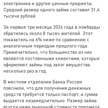
электроника и другие ценные предметы.
Средний размер одного займа составил 31,4
тысячи рублей.
За первые три месяца 2026 года в ломбарды
обратились около 8 тысяч жителей. Этот
показатель на 6% ниже по сравнению с
аналогичным периодом прошлого года.
Примечательно, что большинство из них
являются постоянными клиентами, которые
оформляют займы под залог имущества
несколько раз в год.
В местном отделении Банка России
пояснили, что для получения денежных
средств требуется только паспорт, а сумма
выдается незамедлительно. Размер займа
всегда ниже рыночной стоимости предмета,