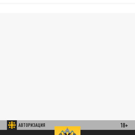
18+
АВТОРИЗАЦИЯ