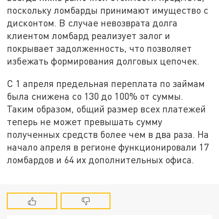
поскольку ломбарды принимают имущество с
дисконтом. В случае невозврата долга
клиентом ломбард реализует залог и
покрывает задолженность, что позволяет
избежать формирования долговых цепочек.
С 1 апреля предельная переплата по займам
была снижена со 130 до 100% от суммы.
Таким образом, общий размер всех платежей
теперь не может превышать сумму
полученных средств более чем в два раза. На
начало апреля в регионе функционировали 17
ломбардов и 64 их дополнительных офиса.