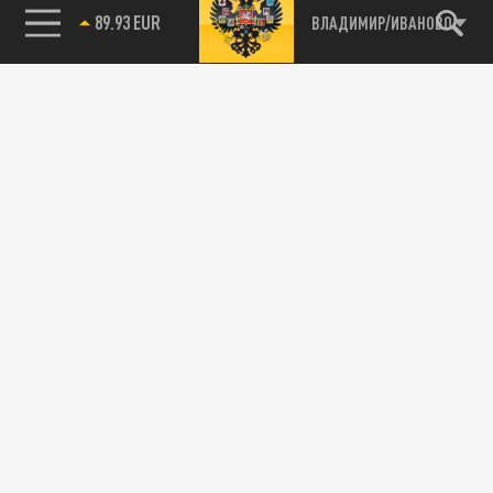
89.93 EUR
ВЛАДИМИР/ИВАНОВО