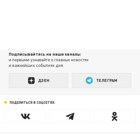
Подписывайтесь на наши каналы
и первыми узнавайте о главных новостях
и важнейших событиях дня.
ДЗЕН
ТЕЛЕГРАМ
ПОДЕЛИТЬСЯ В СОЦСЕТЯХ: