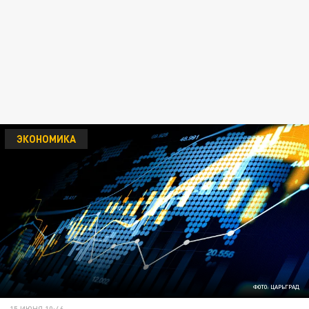
ЭКОНОМИКА
ФОТО: ЦАРЬГРАД
15 ИЮНЯ 10:46