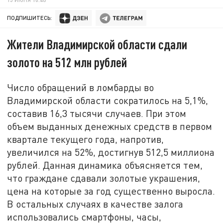
ПОДПИШИТЕСЬ:
Жители Владимирской области сдали
золото на 512 млн рублей
Число обращений в ломбарды во
Владимирской области сократилось на 5,1%,
составив 16,3 тысячи случаев. При этом
объем выданных денежных средств в первом
квартале текущего года, напротив,
увеличился на 52%, достигнув 512,5 миллиона
рублей. Данная динамика объясняется тем,
что граждане сдавали золотые украшения,
цена на которые за год существенно выросла.
В остальных случаях в качестве залога
использовались смартфоны, часы,