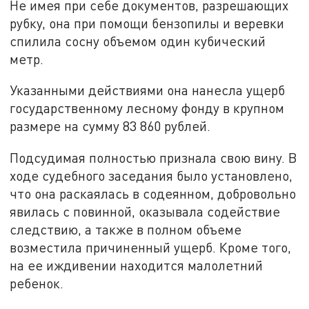
Не имея при себе документов, разрешающих
рубку, она при помощи бензопилы и веревки
спилила сосну объемом один кубический
метр.
Указанными действиями она нанесла ущерб
государственному лесному фонду в крупном
размере на сумму 83 860 рублей.
Подсудимая полностью признала свою вину. В
ходе судебного заседания было установлено,
что она раскаялась в содеянном, добровольно
явилась с повинной, оказывала содействие
следствию, а также в полном объеме
возместила причиненный ущерб. Кроме того,
на ее иждивении находится малолетний
ребенок.