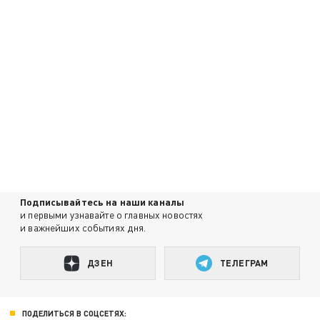
Подписывайтесь на наши каналы
и первыми узнавайте о главных новостях
и важнейших событиях дня.
ДЗЕН
ТЕЛЕГРАМ
ПОДЕЛИТЬСЯ В СОЦСЕТЯХ: