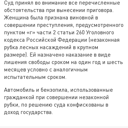
Суд принял во внимание все перечисленные
обстоятельства при вынесении приговора.
Женщина была признана виновной в
совершении преступления, предусмотренного
пунктом «г» части 2 статьи 260 Уголовного
кодекса Российской Федерации (незаконная
рубка лесных насаждений в крупном
размере). Ей назначено наказание в виде
лишения свободы сроком на один год и шесть
месяцев условно с аналогичным
испытательным сроком.
Автомобиль и бензопила, использованные
гражданкой при совершении незаконной
рубки, по решению суда конфискованы в
доход государства.