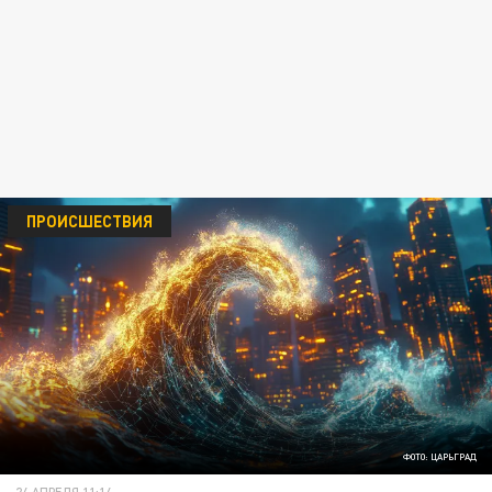
ПРОИСШЕСТВИЯ
ФОТО: ЦАРЬГРАД
24 АПРЕЛЯ 11:14