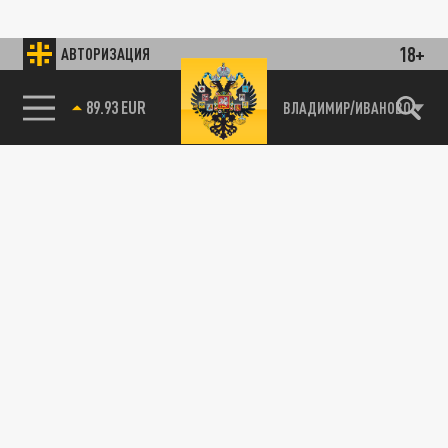
18+
АВТОРИЗАЦИЯ
89.93 EUR
ВЛАДИМИР/ИВАНОВО