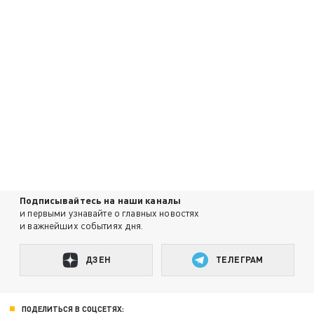
Подписывайтесь на наши каналы
и первыми узнавайте о главных новостях
и важнейших событиях дня.
ДЗЕН
ТЕЛЕГРАМ
ПОДЕЛИТЬСЯ В СОЦСЕТЯХ: