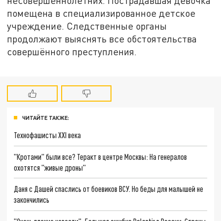
несовершеннолетних. Пострадавшая девочка
помещена в специализированное детское
учреждение. Следственные органы
продолжают выяснять все обстоятельства
совершённого преступления.
ЧИТАЙТЕ ТАКЖЕ:
Технофашисты XXI века
"Кротами" были все? Теракт в центре Москвы: На генералов
охотятся "живые дроны"
Даня с Дашей спаслись от боевиков ВСУ. Но беды для малышей не
закончились