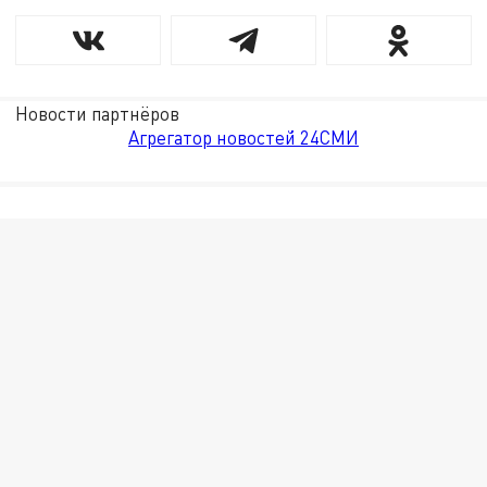
Новости партнёров
Агрегатор новостей 24СМИ