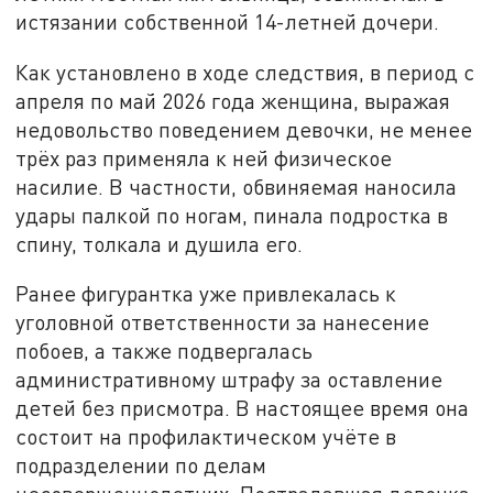
истязании собственной 14-летней дочери.
Как установлено в ходе следствия, в период с
апреля по май 2026 года женщина, выражая
недовольство поведением девочки, не менее
трёх раз применяла к ней физическое
насилие. В частности, обвиняемая наносила
удары палкой по ногам, пинала подростка в
спину, толкала и душила его.
Ранее фигурантка уже привлекалась к
уголовной ответственности за нанесение
побоев, а также подвергалась
административному штрафу за оставление
детей без присмотра. В настоящее время она
состоит на профилактическом учёте в
подразделении по делам