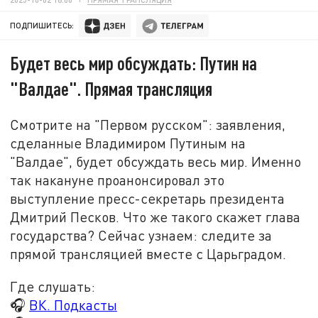
ПОДПИШИТЕСЬ:
Будет весь мир обсуждать: Путин на
"Валдае". Прямая трансляция
Смотрите на "Первом русском": заявления,
сделанные Владимиром Путиным на
"Валдае", будет обсуждать весь мир. Именно
так накануне проанонсировал это
выступление пресс-секретарь президента
Дмитрий Песков. Что же такого скажет глава
государства? Сейчас узнаем: следите за
прямой трансляцией вместе с Царьградом.
Где слушать:
🎧
ВК. Подкасты