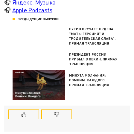
🎧
Яндекс. Музыка
🎧
Apple Podcasts
ПРЕДЫДУЩИЕ ВЫПУСКИ
ПУТИН ВРУЧАЕТ ОРДЕНА
"МАТЬ-ГЕРОИНЯ" И
"РОДИТЕЛЬСКАЯ СЛАВА".
ПРЯМАЯ ТРАНСЛЯЦИЯ
ПРЕЗИДЕНТ РОССИИ
ПРИБЫЛ В ПЕКИН. ПРЯМАЯ
ТРАНСЛЯЦИЯ
МИНУТА МОЛЧАНИЯ:
ПОМНИМ. КАЖДОГО.
ПРЯМАЯ ТРАНСЛЯЦИЯ