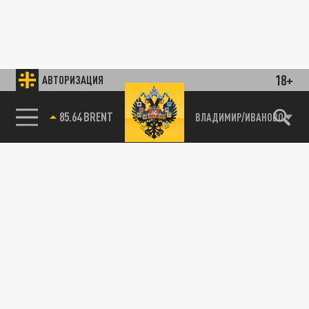
18+
АВТОРИЗАЦИЯ
85.64 BRENT
ВЛАДИМИР/ИВАНОВО