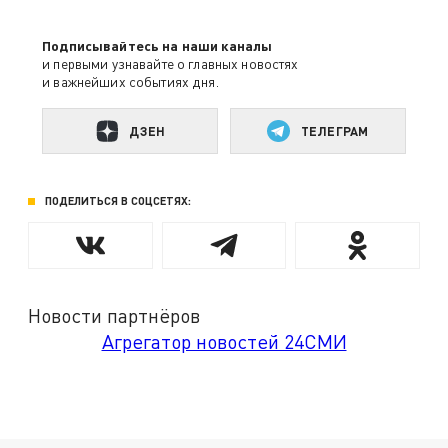
Подписывайтесь на наши каналы
и первыми узнавайте о главных новостях
и важнейших событиях дня.
ДЗЕН
ТЕЛЕГРАМ
ПОДЕЛИТЬСЯ В СОЦСЕТЯХ:
Новости партнёров
Агрегатор новостей 24СМИ