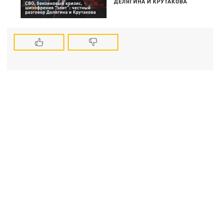
ДЕЛЯГИНА И КРУТАКОВА