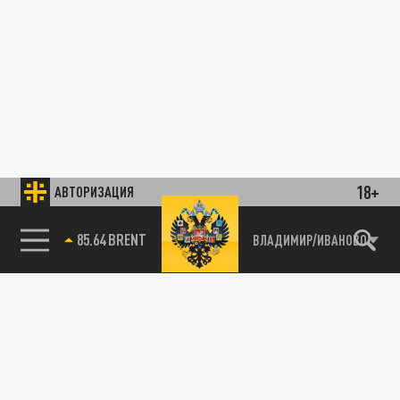
18+
АВТОРИЗАЦИЯ
85.64 BRENT
ВЛАДИМИР/ИВАНОВО