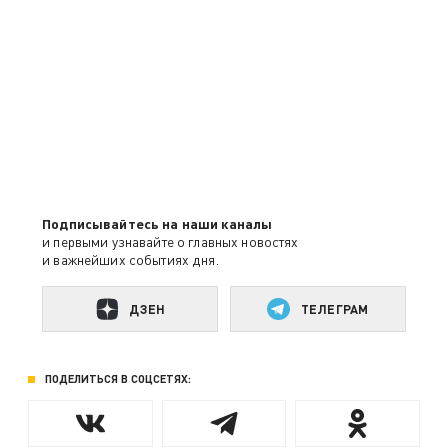
Подписывайтесь на наши каналы
и первыми узнавайте о главных новостях
и важнейших событиях дня.
ДЗЕН
ТЕЛЕГРАМ
ПОДЕЛИТЬСЯ В СОЦСЕТЯХ: