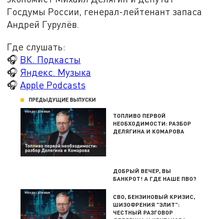
Госдумы России, генерал-лейтенант запаса
Андрей Гурулёв.
Где слушать:
🎧
ВК. Подкасты
🎧
Яндекс. Музыка
🎧
Apple Podcasts
ПРЕДЫДУЩИЕ ВЫПУСКИ
ТОПЛИВО ПЕРВОЙ
НЕОБХОДИМОСТИ: РАЗБОР
ДЕЛЯГИНА И КОМАРОВА
ДОБРЫЙ ВЕЧЕР, ВЫ
БАНКРОТ! А ГДЕ НАШЕ ПВО?
СВО, БЕНЗИНОВЫЙ КРИЗИС,
ШИЗОФРЕНИЯ "ЭЛИТ":
ЧЕСТНЫЙ РАЗГОВОР