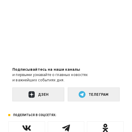
Подписывайтесь на наши каналы
и первыми узнавайте о главных новостях
и важнейших событиях дня.
ДЗЕН
ТЕЛЕГРАМ
ПОДЕЛИТЬСЯ В СОЦСЕТЯХ: