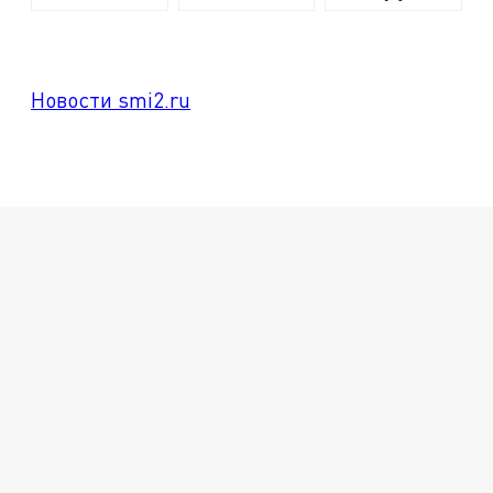
Новости smi2.ru