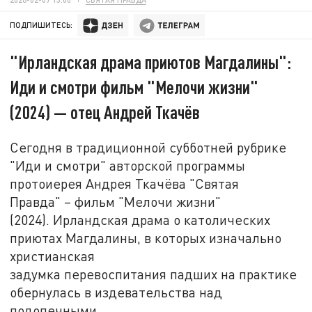
ПОДПИШИТЕСЬ:
"Ирландская драма приютов Магдалины":
Иди и смотри фильм "Мелочи жизни"
(2024) — отец Андрей Ткачёв
Сегодня в традиционной субботней рубрике
"Иди и смотри" авторской программы
протоиерея Андрея Ткачёва "Святая
Правда" – фильм "Мелочи жизни"
(2024). Ирландская драма о католических
приютах Магдалины, в которых изначально
христианская
задумка перевоспитания падших на практике
обернулась в издевательства над
подопечными.