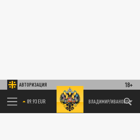
18+
АВТОРИЗАЦИЯ
89.93 EUR
ВЛАДИМИР/ИВАНОВО