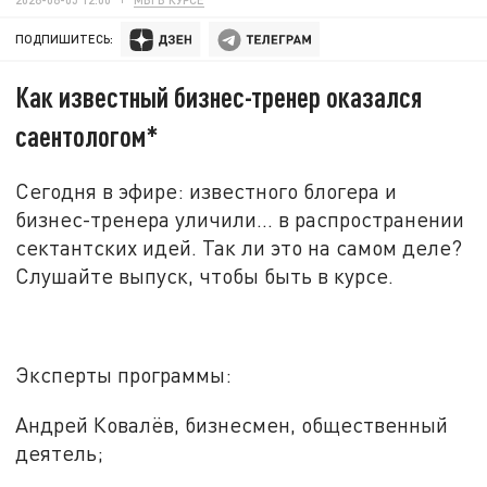
ПОДПИШИТЕСЬ:
Как известный бизнес-тренер оказался
саентологом*
Сегодня в эфире: известного блогера и
бизнес-тренера уличили... в распространении
сектантских идей. Так ли это на самом деле?
Слушайте выпуск, чтобы быть в курсе
.
Эксперты программы:
Андрей Ковалёв, бизнесмен, общественный
деятель;