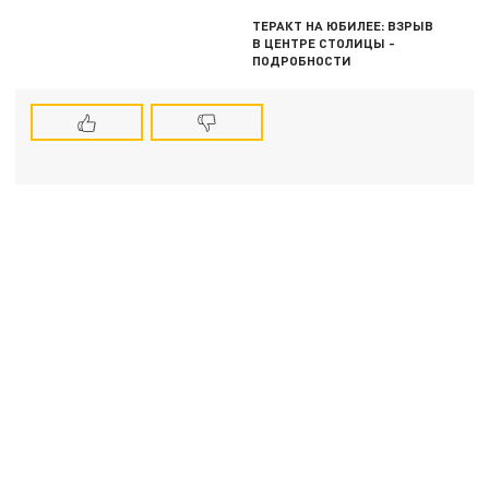
ТЕРАКТ НА ЮБИЛЕЕ: ВЗРЫВ
В ЦЕНТРЕ СТОЛИЦЫ -
ПОДРОБНОСТИ