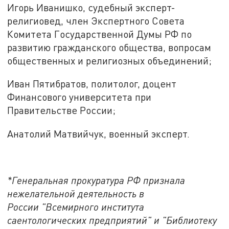
Игорь Иванишко, судебный эксперт-
религиовед, член Экспертного Совета
Комитета Государственной Думы РФ по
развитию гражданского общества, вопросам
общественных и религиозных объединений;
Иван Пятибратов, политолог, доцент
Финансового университета при
Правительстве России;
Анатолий Матвийчук, военный эксперт.
*Генеральная прокуратура РФ признала
нежелательной деятельность в
России "Всемирного института
саентологических предприятий" и "Библиотеку