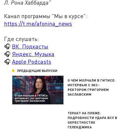
Л. Рона Хаббарда"
Канал программы "Мы в курсе":
https://t.me/afonina_news
Где слушать:
🎧
ВК. Подкасты
🎧
Яндекс. Музыка
🎧
Apple Podcasts
ПРЕДЫДУЩИЕ ВЫПУСКИ
О ЧЕМ МОЛЧАЛИ В ГИТИСЕ:
ИНТЕРВЬЮ С ЭКС-
РЕКТОРОМ ГРИГОРИЕМ
ЗАСЛАВСКИМ
ТЕРАКТ НА ПЛЯЖЕ:
ПОДРОБНОСТИ УДАРА ВСУ В
ОКРЕСТНОСТЯХ
ГЕЛЕНДЖИКА