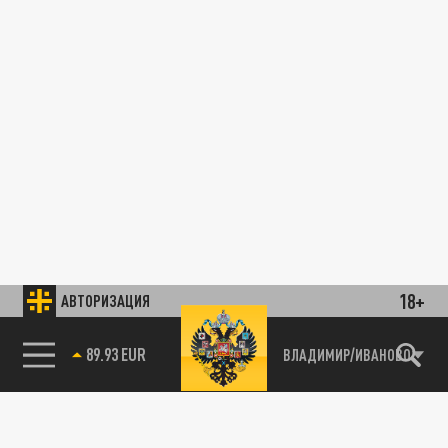
18+
АВТОРИЗАЦИЯ
89.93 EUR
ВЛАДИМИР/ИВАНОВО