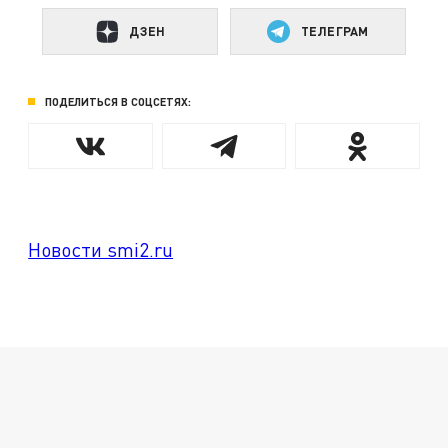
ДЗЕН
ТЕЛЕГРАМ
ПОДЕЛИТЬСЯ В СОЦСЕТЯХ:
Новости smi2.ru