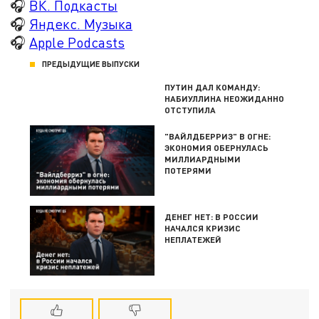
🎧
ВК. Подкасты
🎧
Яндекс. Музыка
🎧
Apple Podcasts
ПРЕДЫДУЩИЕ ВЫПУСКИ
ПУТИН ДАЛ КОМАНДУ:
НАБИУЛЛИНА НЕОЖИДАННО
ОТСТУПИЛА
"ВАЙЛДБЕРРИЗ" В ОГНЕ:
ЭКОНОМИЯ ОБЕРНУЛАСЬ
МИЛЛИАРДНЫМИ
ПОТЕРЯМИ
ДЕНЕГ НЕТ: В РОССИИ
НАЧАЛСЯ КРИЗИС
НЕПЛАТЕЖЕЙ