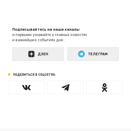
Подписывайтесь на наши каналы
и первыми узнавайте о главных новостях
и важнейших событиях дня.
ДЗЕН
ТЕЛЕГРАМ
ПОДЕЛИТЬСЯ В СОЦСЕТЯХ: