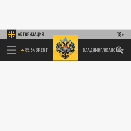
18+
АВТОРИЗАЦИЯ
85.64 BRENT
ВЛАДИМИР/ИВАНОВО