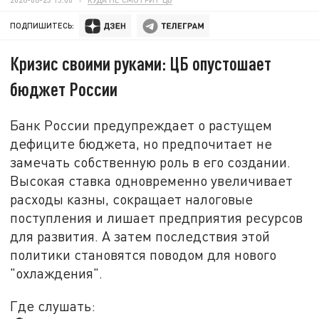
ПОДПИШИТЕСЬ:
Кризис своими руками: ЦБ опустошает
бюджет России
Банк России предупреждает о растущем
дефиците бюджета, но предпочитает не
замечать собственную роль в его создании.
Высокая ставка одновременно увеличивает
расходы казны, сокращает налоговые
поступления и лишает предприятия ресурсов
для развития. А затем последствия этой
политики становятся поводом для нового
"охлаждения".
Где слушать: