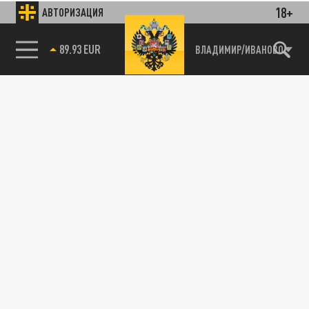
18+
АВТОРИЗАЦИЯ
89.93 EUR
ВЛАДИМИР/ИВАНОВО