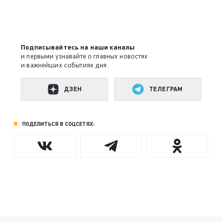
Подписывайтесь на наши каналы
и первыми узнавайте о главных новостях
и важнейших событиях дня.
ДЗЕН
ТЕЛЕГРАМ
ПОДЕЛИТЬСЯ В СОЦСЕТЯХ: