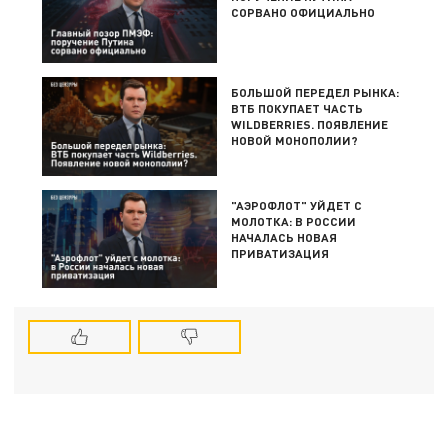
СОРВАНО ОФИЦИАЛЬНО
БОЛЬШОЙ ПЕРЕДЕЛ РЫНКА:
ВТБ ПОКУПАЕТ ЧАСТЬ
WILDBERRIES. ПОЯВЛЕНИЕ
НОВОЙ МОНОПОЛИИ?
"АЭРОФЛОТ" УЙДЕТ С
МОЛОТКА: В РОССИИ
НАЧАЛАСЬ НОВАЯ
ПРИВАТИЗАЦИЯ