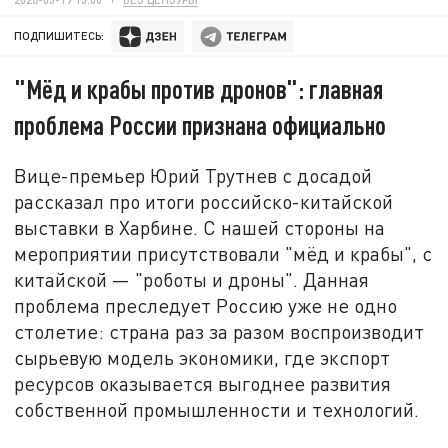
ПОДПИШИТЕСЬ:
"Мёд и крабы против дронов": главная
проблема России признана официально
Вице-премьер Юрий Трутнев с досадой
рассказал про итоги российско-китайской
выставки в Харбине. С нашей стороны на
мероприятии присутствовали "мёд и крабы", с
китайской — "роботы и дроны". Данная
проблема преследует Россию уже не одно
столетие: страна раз за разом воспроизводит
сырьевую модель экономики, где экспорт
ресурсов оказывается выгоднее развития
собственной промышленности и технологий.