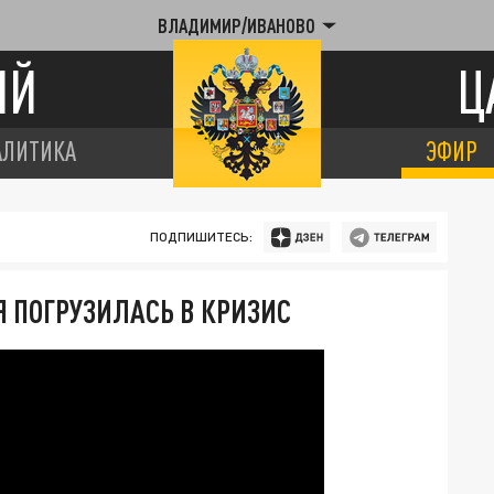
ВЛАДИМИР/ИВАНОВО
ИЙ
Ц
АЛИТИКА
ЭФИР
ПОДПИШИТЕСЬ:
 ПОГРУЗИЛАСЬ В КРИЗИС