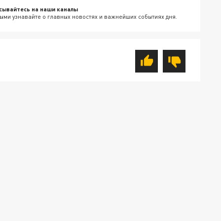
сывайтесь на наши каналы
ыми узнавайте о главных новостях и важнейших событиях дня.