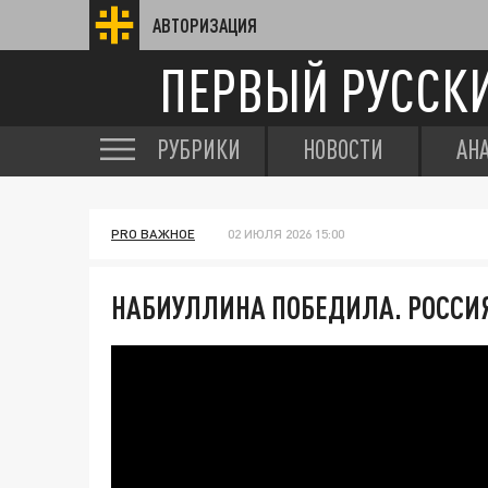
АВТОРИЗАЦИЯ
ПЕРВЫЙ РУССК
РУБРИКИ
НОВОСТИ
АН
PRO ВАЖНОЕ
02 ИЮЛЯ 2026 15:00
НАБИУЛЛИНА ПОБЕДИЛА. РОССИЯ