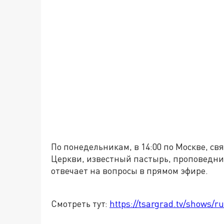
По понедельникам, в 14:00 по Москве, с
Церкви, известный пастырь, проповедни
отвечает на вопросы в прямом эфире.
Смотреть тут:
https://tsargrad.tv/shows/ru