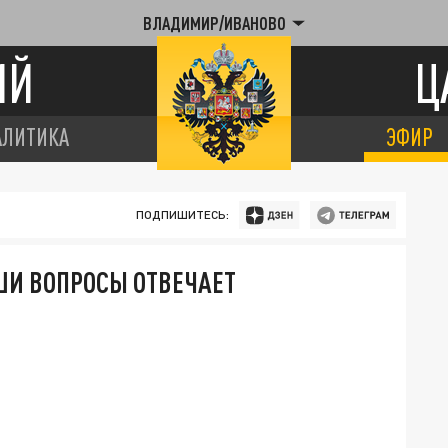
ВЛАДИМИР/ИВАНОВО
ИЙ
Ц
АЛИТИКА
ЭФИР
ПОДПИШИТЕСЬ:
АШИ ВОПРОСЫ ОТВЕЧАЕТ