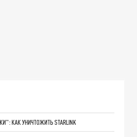
ТКИ": КАК УНИЧТОЖИТЬ STARLINK