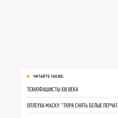
ЧИТАЙТЕ ТАКЖЕ:
ТЕХНОФАШИСТЫ XXI ВЕКА
ОПЛЕУХА МАСКУ. "ПОРА СНЯТЬ БЕЛЫЕ ПЕРЧА