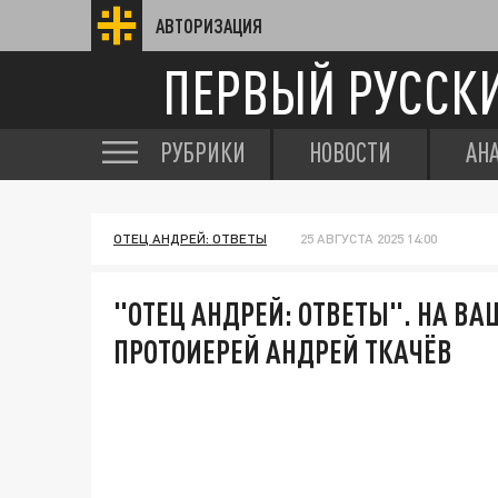
АВТОРИЗАЦИЯ
ПЕРВЫЙ РУССК
РУБРИКИ
НОВОСТИ
АН
ОТЕЦ АНДРЕЙ: ОТВЕТЫ
25 АВГУСТА 2025 14:00
"ОТЕЦ АНДРЕЙ: ОТВЕТЫ". НА В
ПРОТОИЕРЕЙ АНДРЕЙ ТКАЧЁВ