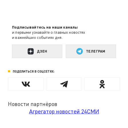
Подписывайтесь на наши каналы
и первыми узнавайте о главных новостях
и важнейших событиях дня.
ДЗЕН
ТЕЛЕГРАМ
ПОДЕЛИТЬСЯ В СОЦСЕТЯХ:
Новости партнёров
Агрегатор новостей 24СМИ