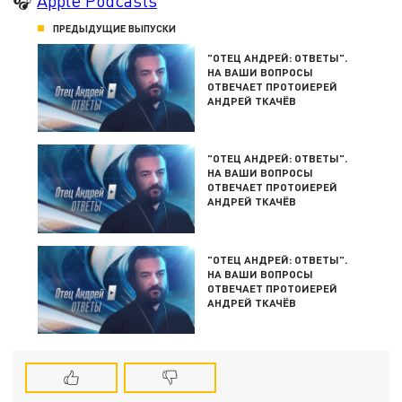
🎧
Apple Podcasts
ПРЕДЫДУЩИЕ ВЫПУСКИ
"ОТЕЦ АНДРЕЙ: ОТВЕТЫ".
НА ВАШИ ВОПРОСЫ
ОТВЕЧАЕТ ПРОТОИЕРЕЙ
АНДРЕЙ ТКАЧЁВ
"ОТЕЦ АНДРЕЙ: ОТВЕТЫ".
НА ВАШИ ВОПРОСЫ
ОТВЕЧАЕТ ПРОТОИЕРЕЙ
АНДРЕЙ ТКАЧЁВ
"ОТЕЦ АНДРЕЙ: ОТВЕТЫ".
НА ВАШИ ВОПРОСЫ
ОТВЕЧАЕТ ПРОТОИЕРЕЙ
АНДРЕЙ ТКАЧЁВ