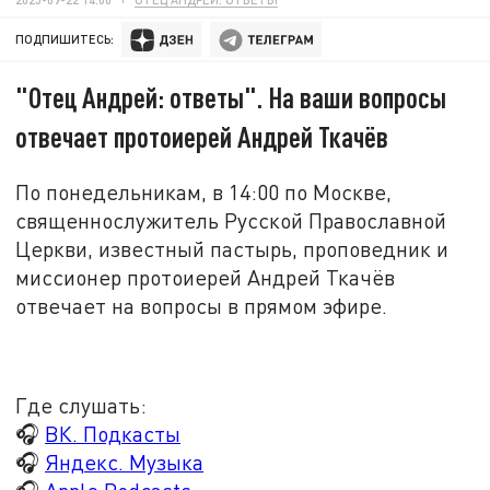
ПОДПИШИТЕСЬ:
"Отец Андрей: ответы". На ваши вопросы
отвечает протоиерей Андрей Ткачёв
По понедельникам, в 14:00 по Москве,
священнослужитель Русской Православной
Церкви, известный пастырь, проповедник и
миссионер протоиерей Андрей Ткачёв
отвечает на вопросы в прямом эфире.
Где слушать:
🎧
ВК. Подкасты
🎧
Яндекс. Музыка