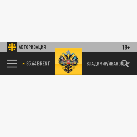
18+
АВТОРИЗАЦИЯ
85.64 BRENT
ВЛАДИМИР/ИВАНОВО