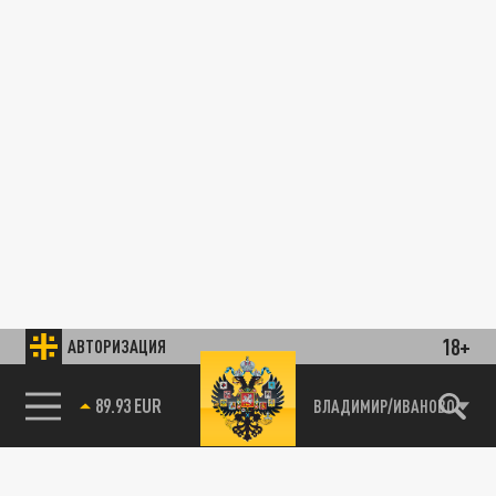
18+
АВТОРИЗАЦИЯ
89.93 EUR
ВЛАДИМИР/ИВАНОВО