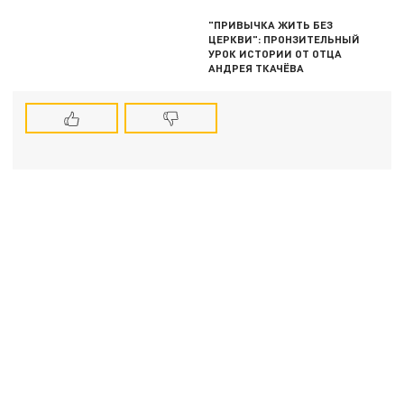
"ПРИВЫЧКА ЖИТЬ БЕЗ
ЦЕРКВИ": ПРОНЗИТЕЛЬНЫЙ
УРОК ИСТОРИИ ОТ ОТЦА
АНДРЕЯ ТКАЧЁВА