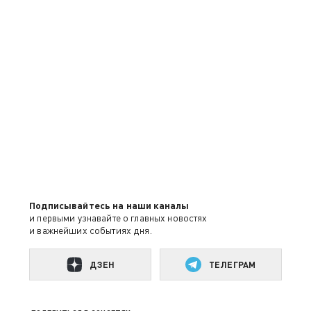
Подписывайтесь на наши каналы
и первыми узнавайте о главных новостях
и важнейших событиях дня.
ДЗЕН
ТЕЛЕГРАМ