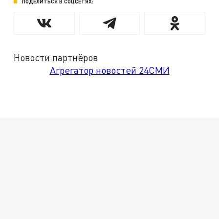
ПОДЕЛИТЬСЯ В СОЦСЕТЯХ:
Новости партнёров
Агрегатор новостей 24СМИ