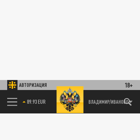
18+
АВТОРИЗАЦИЯ
89.93 EUR
ВЛАДИМИР/ИВАНОВО