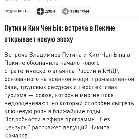
ПОДПИШИТЕСЬ:
Путин и Ким Чен Ын: встреча в Пекине
открывает новую эпоху
Встреча Владимира Путина и Ким Чен Ына в
Пекине обозначила начало нового
стратегического альянса России и КНДР,
основанного на военной мощи, промышленной
базе, трудовых ресурсах и перспективах
туризма — союза, который многие пока
недооценивают, но который способен сыграть
ключевую роль в ближайшие годы.
Подробности в эфире программы "Без
цензуры" расскажет ведущий Никита
Комаров.