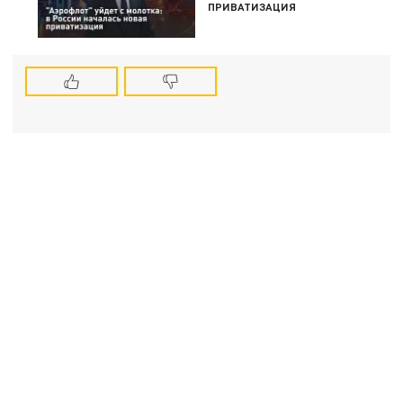
ПРИВАТИЗАЦИЯ