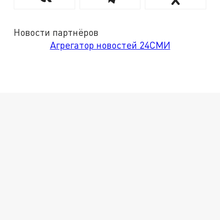
Новости партнёров
Агрегатор новостей 24СМИ