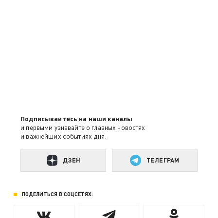
Подписывайтесь на наши каналы
и первыми узнавайте о главных новостях
и важнейших событиях дня.
ДЗЕН
ТЕЛЕГРАМ
ПОДЕЛИТЬСЯ В СОЦСЕТЯХ: