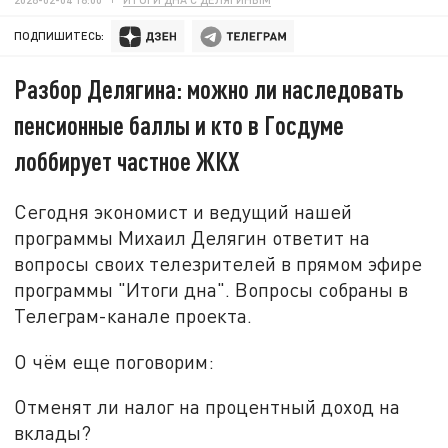
ПОДПИШИТЕСЬ:
Разбор Делягина: можно ли наследовать
пенсионные баллы и кто в Госдуме
лоббирует частное ЖКХ
Сегодня экономист и ведущий нашей
программы Михаил Делягин ответит на
вопросы своих телезрителей в прямом эфире
программы "Итоги дна". Вопросы собраны в
Телеграм-канале проекта.
О чём еще поговорим:
Отменят ли налог на процентный доход на
вклады?