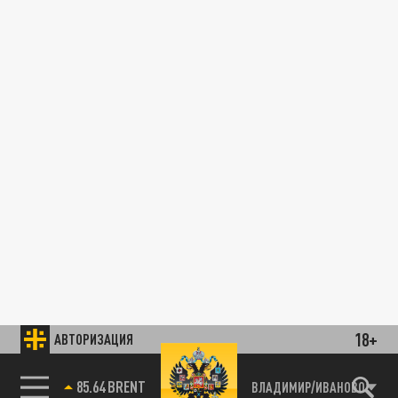
18+
АВТОРИЗАЦИЯ
85.64 BRENT
ВЛАДИМИР/ИВАНОВО