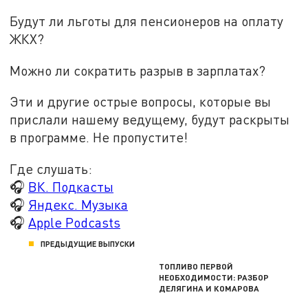
Будут ли льготы для пенсионеров на оплату
ЖКХ?
Можно ли сократить разрыв в зарплатах?
Эти и другие острые вопросы, которые вы
прислали нашему ведущему, будут раскрыты
в программе. Не пропустите!
Где слушать:
🎧
ВК. Подкасты
🎧
Яндекс. Музыка
🎧
Apple Podcasts
ПРЕДЫДУЩИЕ ВЫПУСКИ
ТОПЛИВО ПЕРВОЙ
НЕОБХОДИМОСТИ: РАЗБОР
ДЕЛЯГИНА И КОМАРОВА