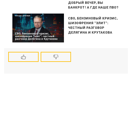
ДОБРЫЙ ВЕЧЕР, ВЫ
БАНКРОТ! А ГДЕ НАШЕ ПВО?
СВО, БЕНЗИНОВЫЙ КРИЗИС,
ШИЗОФРЕНИЯ "ЭЛИТ":
ЧЕСТНЫЙ РАЗГОВОР
ДЕЛЯГИНА И КРУТАКОВА