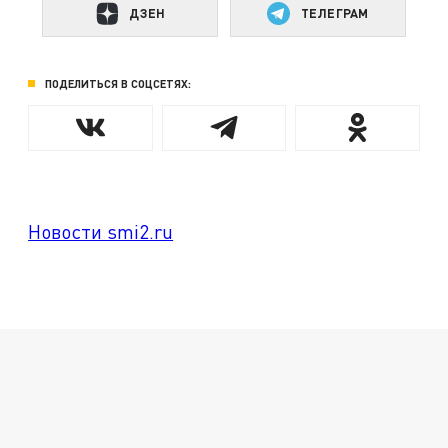
ДЗЕН
ТЕЛЕГРАМ
ПОДЕЛИТЬСЯ В СОЦСЕТЯХ:
Новости smi2.ru