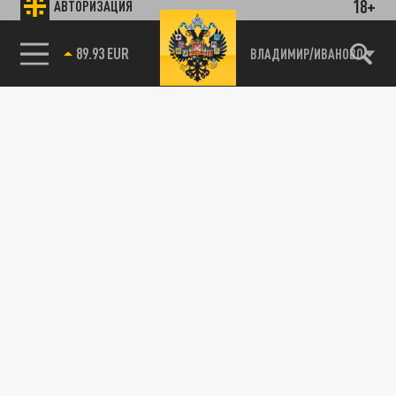
18+
АВТОРИЗАЦИЯ
89.93 EUR
ВЛАДИМИР/ИВАНОВО