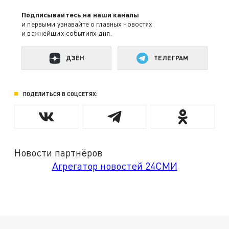
Подписывайтесь на наши каналы
и первыми узнавайте о главных новостях
и важнейших событиях дня.
ДЗЕН
ТЕЛЕГРАМ
ПОДЕЛИТЬСЯ В СОЦСЕТЯХ:
Новости партнёров
Агрегатор новостей 24СМИ