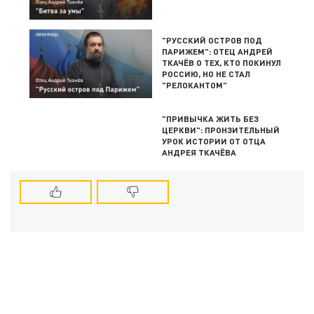
"РУССКИЙ ОСТРОВ ПОД
ПАРИЖЕМ": ОТЕЦ АНДРЕЙ
ТКАЧЁВ О ТЕХ, КТО ПОКИНУЛ
РОССИЮ, НО НЕ СТАЛ
"РЕЛОКАНТОМ"
"ПРИВЫЧКА ЖИТЬ БЕЗ
ЦЕРКВИ": ПРОНЗИТЕЛЬНЫЙ
УРОК ИСТОРИИ ОТ ОТЦА
АНДРЕЯ ТКАЧЁВА