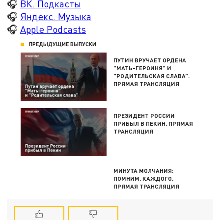
🎧
ВК. Подкасты
🎧
Яндекс. Музыка
🎧
Apple Podcasts
ПРЕДЫДУЩИЕ ВЫПУСКИ
ПУТИН ВРУЧАЕТ ОРДЕНА
"МАТЬ-ГЕРОИНЯ" И
"РОДИТЕЛЬСКАЯ СЛАВА".
ПРЯМАЯ ТРАНСЛЯЦИЯ
ПРЕЗИДЕНТ РОССИИ
ПРИБЫЛ В ПЕКИН. ПРЯМАЯ
ТРАНСЛЯЦИЯ
МИНУТА МОЛЧАНИЯ:
ПОМНИМ. КАЖДОГО.
ПРЯМАЯ ТРАНСЛЯЦИЯ