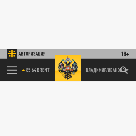
18+
АВТОРИЗАЦИЯ
85.64 BRENT
ВЛАДИМИР/ИВАНОВО