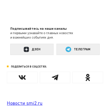
Подписывайтесь на наши каналы
и первыми узнавайте о главных новостях
и важнейших событиях дня.
ДЗЕН
ТЕЛЕГРАМ
ПОДЕЛИТЬСЯ В СОЦСЕТЯХ:
Новости smi2.ru