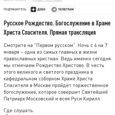
ПОДПИШИТЕСЬ:
Русское Рождество. Богослужение в Храме
Христа Спасителя. Прямая трансляция
Смотрите на "Первом русском". Ночь с 6 на 7
января – одна из самых главных в жизни
православных христиан. Ведь именно сегодня
мы отмечаем Рождество Христово. В честь
этого великого и светлого праздника в
кафедральном соборном Храме Христа
Спасителя в Москве пройдёт торжественное
богослужение, которое совершит Святейший
Патриарх Московский и всея Руси Кирилл.
Где слушать: