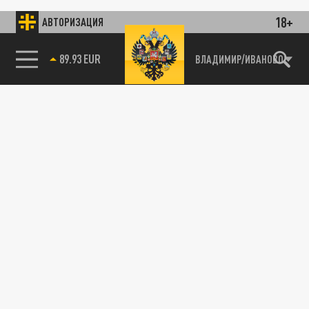
18+
АВТОРИЗАЦИЯ
89.93 EUR
ВЛАДИМИР/ИВАНОВО