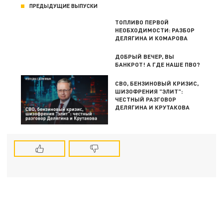
ПРЕДЫДУЩИЕ ВЫПУСКИ
ТОПЛИВО ПЕРВОЙ
НЕОБХОДИМОСТИ: РАЗБОР
ДЕЛЯГИНА И КОМАРОВА
ДОБРЫЙ ВЕЧЕР, ВЫ
БАНКРОТ! А ГДЕ НАШЕ ПВО?
СВО, БЕНЗИНОВЫЙ КРИЗИС,
ШИЗОФРЕНИЯ "ЭЛИТ":
ЧЕСТНЫЙ РАЗГОВОР
ДЕЛЯГИНА И КРУТАКОВА