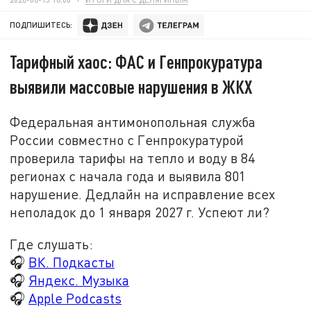
ПОДПИШИТЕСЬ:
Тарифный хаос: ФАС и Генпрокуратура
выявили массовые нарушения в ЖКХ
Федеральная антимонопольная служба
России совместно с Генпрокуратурой
проверила тарифы на тепло и воду в 84
регионах с начала года и выявила 801
нарушение. Дедлайн на исправление всех
неполадок до 1 января 2027 г. Успеют ли?
Где слушать:
🎧
ВК. Подкасты
🎧
Яндекс. Музыка
🎧
Apple Podcasts