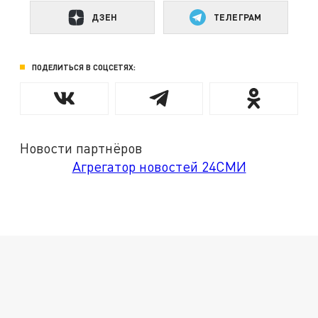
ДЗЕН
ТЕЛЕГРАМ
ПОДЕЛИТЬСЯ В СОЦСЕТЯХ:
Новости партнёров
Агрегатор новостей 24СМИ