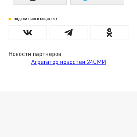
ПОДЕЛИТЬСЯ В СОЦСЕТЯХ:
Новости партнёров
Агрегатор новостей 24СМИ