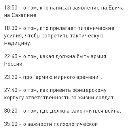
13:50 – о том, кто написал заявление на Евича
на Сахалине.
18:30 – о том, кто прилагает титанические
усилия, чтобы запретить тактическую
медицину.
22:40 – о том, какая должна быть армия
России.
23:20 – про "армию мирного времени".
27:40 – о том, как привить офицерскому
корпусу ответственность за жизни солдат.
30:20 – о том, где должна закончиться война.
35:00 – о важности психологической