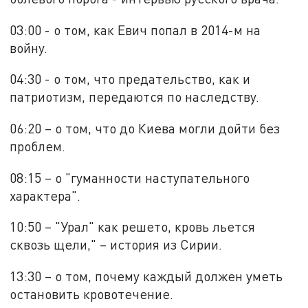
03:00 - о том, как Евич попал в 2014-м на
войну.
04:30 - о том, что предательство, как и
патриотизм, передаются по наследству.
06:20 – о том, что до Киева могли дойти без
проблем.
08:15 – о "гуманности наступательного
характера".
10:50 – "Урал" как решето, кровь льется
сквозь щели," – история из Сирии.
13:30 – о том, почему каждый должен уметь
остановить кровотечение.