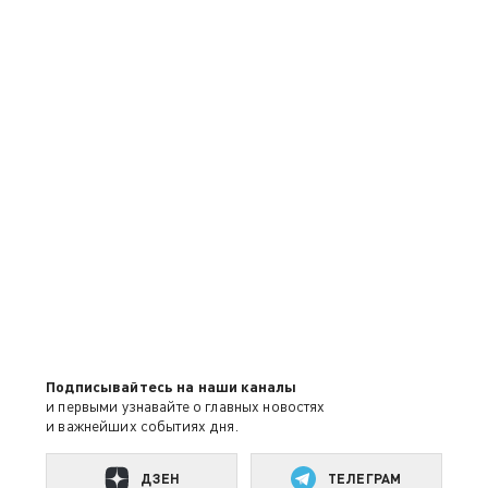
Подписывайтесь на наши каналы
и первыми узнавайте о главных новостях
и важнейших событиях дня.
ДЗЕН
ТЕЛЕГРАМ