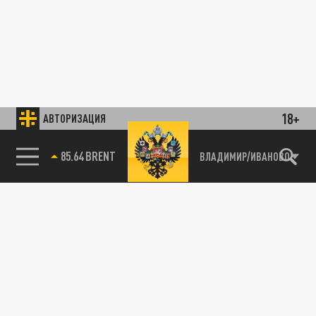
18+
АВТОРИЗАЦИЯ
85.64 BRENT
ВЛАДИМИР/ИВАНОВО