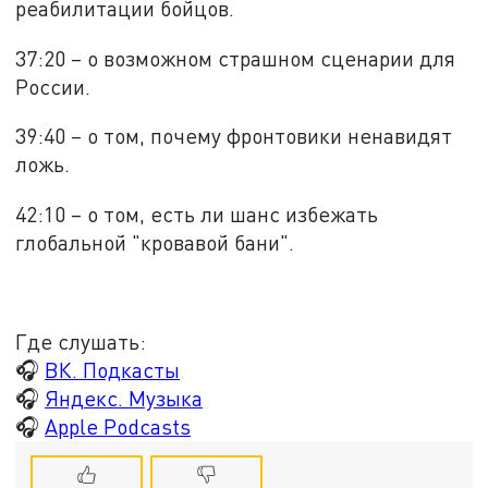
реабилитации бойцов.
37:20 – о возможном страшном сценарии для
России.
39:40 – о том, почему фронтовики ненавидят
ложь.
42:10 – о том, есть ли шанс избежать
глобальной "кровавой бани".
Где слушать:
🎧
ВК. Подкасты
🎧
Яндекс. Музыка
🎧
Apple Podcasts