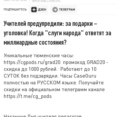
ПОДПИШИТЕСЬ:
Учителей предупредили: за подарки –
уголовка! Когда "слуги народа" ответят за
миллиардные состояния?
Уникальные тюменские часы:
https://cgpods.ru/grad20 промокод GRAD20 -
скидка до 1000 рублей. Работают до 10
СУТОК без подзарядки. Часы CaseGuru
полностью на РУССКОМ языке. Получайте
скидки на официальном телеграмм канале
https://t.me/cg_pods
Накануне Дня учителя педагогов,