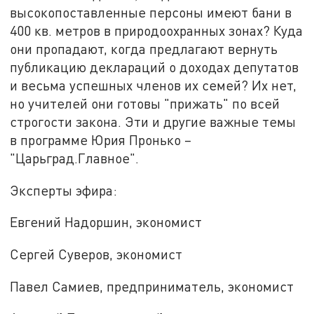
высокопоставленные персоны имеют бани в
400 кв. метров в природоохранных зонах? Куда
они пропадают, когда предлагают вернуть
публикацию деклараций о доходах депутатов
и весьма успешных членов их семей? Их нет,
но учителей они готовы "прижать" по всей
строгости закона. Эти и другие важные темы
в программе Юрия Пронько –
"Царьград.Главное".
Эксперты эфира:
Евгений Надоршин, экономист
Сергей Суверов, экономист
Павел Самиев, предприниматель, экономист