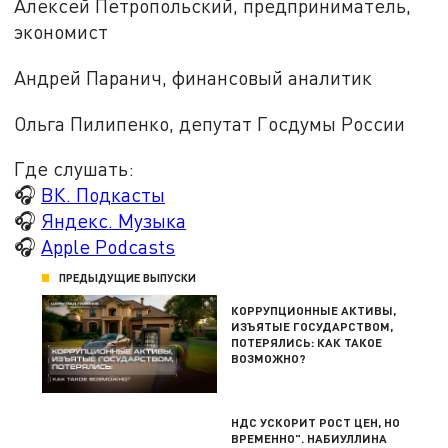
Алексей Петропольский, предприниматель,
экономист
Андрей Паранич, финансовый аналитик
Ольга Пилипенко, депутат Госдумы России
Где слушать:
🎧
ВК. Подкасты
🎧
Яндекс. Музыка
🎧
Apple Podcasts
ПРЕДЫДУЩИЕ ВЫПУСКИ
КОРРУПЦИОННЫЕ АКТИВЫ,
ИЗЪЯТЫЕ ГОСУДАРСТВОМ,
ПОТЕРЯЛИСЬ: КАК ТАКОЕ
ВОЗМОЖНО?
НДС УСКОРИТ РОСТ ЦЕН, НО
ВРЕМЕННО". НАБИУЛЛИНА