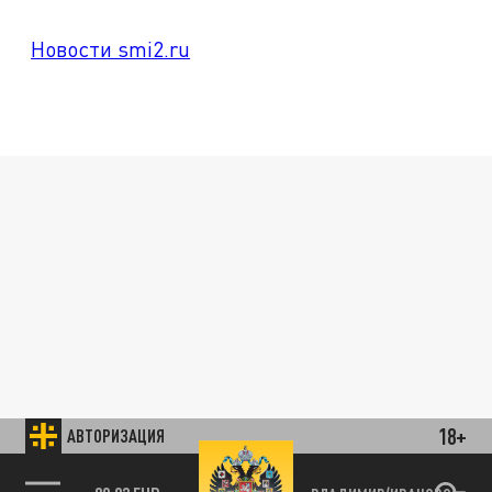
Новости smi2.ru
18+
АВТОРИЗАЦИЯ