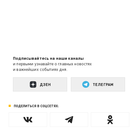
Подписывайтесь на наши каналы
и первыми узнавайте о главных новостях
и важнейших событиях дня.
ДЗЕН
ТЕЛЕГРАМ
ПОДЕЛИТЬСЯ В СОЦСЕТЯХ: