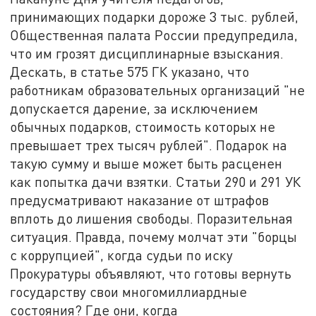
принимающих подарки дороже 3 тыс. рублей,
Общественная палата России предупредила,
что им грозят дисциплинарные взыскания.
Дескать, в статье 575 ГК указано, что
работникам образовательных организаций "не
допускается дарение, за исключением
обычных подарков, стоимость которых не
превышает трех тысяч рублей". Подарок на
такую сумму и выше может быть расценен
как попытка дачи взятки. Статьи 290 и 291 УК
предусматривают наказание от штрафов
вплоть до лишения свободы. Поразительная
ситуация. Правда, почему молчат эти "борцы
с коррупцией", когда судьи по иску
Прокуратуры объявляют, что готовы вернуть
государству свои многомиллиардные
состояния? Где они, когда