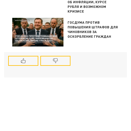
ОБ ИНФЛЯЦИИ, КУРСЕ
РУБЛЯ И ВОЗМОЖНОМ
КРИЗИСЕ
ГОСДУМА ПРОТИВ
ПОВЫШЕНИЯ ШТРАФОВ ДЛЯ
ЧИНОВНИКОВ ЗА
ОСКОРБЛЕНИЕ ГРАЖДАН